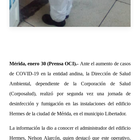
Mérida, enero 30 (Prensa OCI).-
Ante el aumento de casos
de COVID-19 en la entidad andina, la Dirección de Salud
Ambiental, dependiente de la Corporación de Salud
(Corposalud), realizó por segunda vez una jornada de
desinfección y fumigación en las instalaciones del edificio
Hermes de la ciudad de Mérida, en el municipio Libertador.
La información la dio a conocer el administrador del edificio
Hermes, Nelson Alarcón, quien destacó que este operativo,