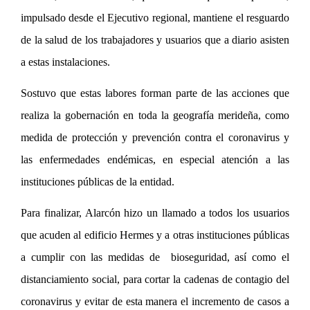
impulsado desde el Ejecutivo regional, mantiene el resguardo
de la salud de los trabajadores y usuarios que a diario asisten
a estas instalaciones.
Sostuvo que estas labores forman parte de las acciones que
realiza la gobernación en toda la geografía merideña, como
medida de protección y prevención contra el coronavirus y
las enfermedades endémicas, en especial atención a las
instituciones públicas de la entidad.
Para finalizar, Alarcón hizo un llamado a todos los usuarios
que acuden al edificio Hermes y a otras instituciones públicas
a cumplir con las medidas de bioseguridad, así como el
distanciamiento social, para cortar la cadenas de contagio del
coronavirus y evitar de esta manera el incremento de casos a