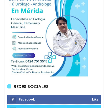
REDES SOCIALES
Facebook
Like