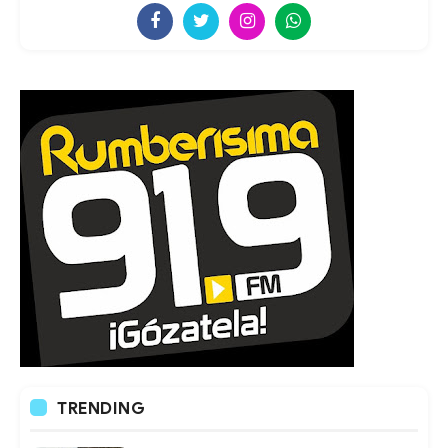
TRENDING