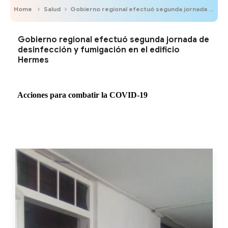
Home
Salud
Gobierno regional efectuó segunda jornada de desinfección y fumigación en el edificio Hermes
Gobierno regional efectuó segunda jornada de
desinfección y fumigación en el edificio
Hermes
Acciones para combatir la COVID-19