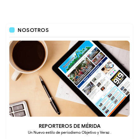
NOSOTROS
REPORTEROS DE MÉRIDA
Un Nuevo estilo de periodismo Objetivo y Veraz .