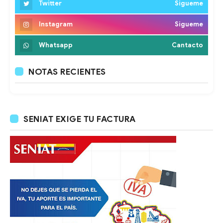
Twitter
Sigueme
Instagram
Sigueme
Whatsapp
Cantacto
NOTAS RECIENTES
SENIAT EXIGE TU FACTURA