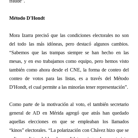
fraude”.
Método D'Hondt
Mora Izarra precisó que las condiciones electorales no son
del todo las más idóneas, pero destacó algunos cambios.
“Sabemos que las trampas siempre se han hecho en las
mesas, y en eso trabajamos como equipo, pero hemos visto
también como ahora desde el CNE, la forma de conteo del
conteo de votos para las listas, es a través del Método
D'Hondt, el cual permite a las minorías tener representación”.
Como parte de la motivación al voto, el también secretario
general de AD en Mérida agregó que atrás han quedado
aquellas elecciones en que se empleaban los llamados
“kinos” electorales. “La polarización con Chávez hizo que se