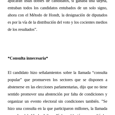
aplicaran listas dobles de candidatos, si ganaba una tarjeta,
entraban todos los candidatos entubados de un solo signo,
ahora con el Método de Hondt, la designación de diputados
es por la vía de la distribución del voto y los cocientes medios
de los resultados”.
*Consulta innecesaria*
El candidato hizo señalamientos sobre la llamada “consulta
popular” que promueven los sectores que se disponen a
abstenerse en las elecciones parlamentarias, dijo que no tiene
sentido promover una abstención por falta de condiciones y
organizar un evento electoral sin condiciones también. ”Se
hizo una consulta en la que participaron millones, la llamada