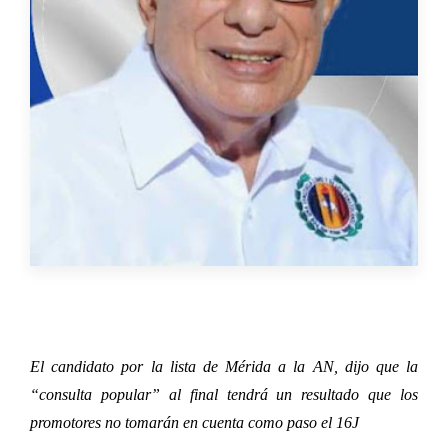
El candidato por la lista de Mérida a la AN, dijo que la
“consulta popular” al final tendrá un resultado que los
promotores no tomarán en cuenta como paso el 16J