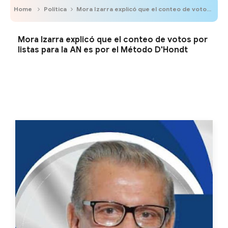
Home
Política
Mora Izarra explicó que el conteo de votos por listas para la AN es por el Método D'Hondt
Mora Izarra explicó que el conteo de votos por
listas para la AN es por el Método D'Hondt