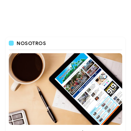
NOSOTROS