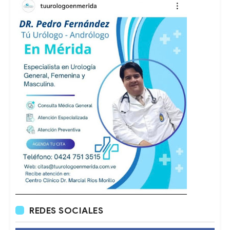
REDES SOCIALES