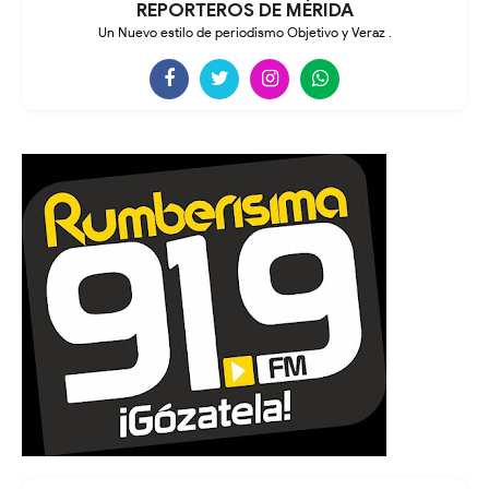
REPORTEROS DE MÉRIDA
Un Nuevo estilo de periodismo Objetivo y Veraz .