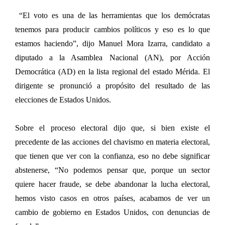
“El voto es una de las herramientas que los demócratas
tenemos para producir cambios políticos y eso es lo que
estamos haciendo”, dijo Manuel Mora Izarra, candidato a
diputado a la Asamblea Nacional (AN), por Acción
Democrática (AD) en la lista regional del estado Mérida. El
dirigente se pronunció a propósito del resultado de las
elecciones de Estados Unidos.
Sobre el proceso electoral dijo que, si bien existe el
precedente de las acciones del chavismo en materia electoral,
que tienen que ver con la confianza, eso no debe significar
abstenerse, “No podemos pensar que, porque un sector
quiere hacer fraude, se debe abandonar la lucha electoral,
hemos visto casos en otros países, acabamos de ver un
cambio de gobierno en Estados Unidos, con denuncias de