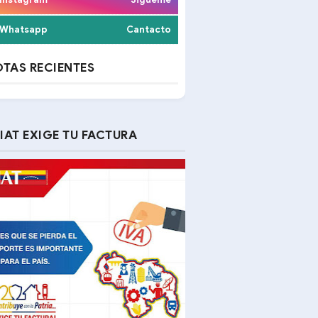
Whatsapp
Cantacto
TAS RECIENTES
IAT EXIGE TU FACTURA