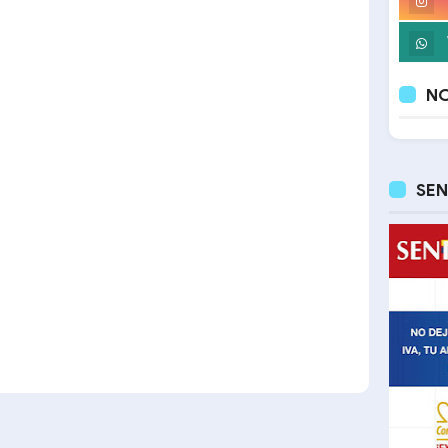
NO
SEN