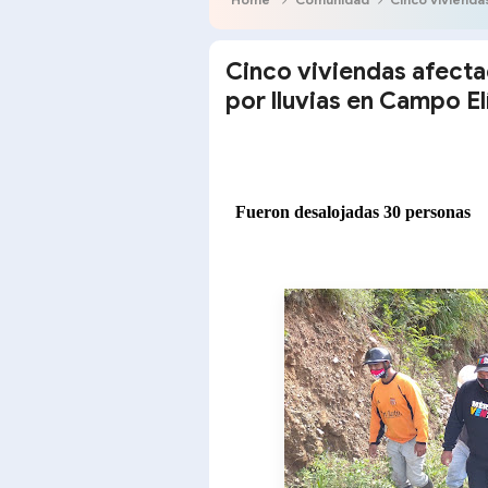
Cinco viviendas afecta
por lluvias en Campo El
Fueron desalojadas 30 personas