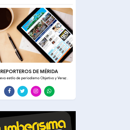
REPORTEROS DE MÉRIDA
evo estilo de periodismo Objetivo y Veraz .