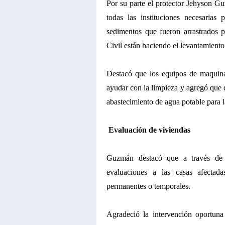
Por su parte el protector Jehyson G
todas las instituciones necesarias
sedimentos que fueron arrastrados p
Civil están haciendo el levantamiento
Destacó que los equipos de maquinar
ayudar con la limpieza y agregó que 
abastecimiento de agua potable para l
Evaluación de viviendas
Guzmán destacó que a través de 
evaluaciones a las casas afectad
permanentes o temporales.
Agradeció la intervención oportun