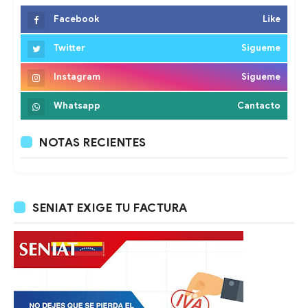
Facebook
Like
Twitter
Sigueme
Instagram
Sigueme
Whatsapp
Cantacto
NOTAS RECIENTES
SENIAT EXIGE TU FACTURA