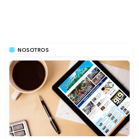
NOSOTROS