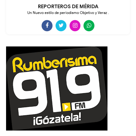
REPORTEROS DE MÉRIDA
Un Nuevo estilo de periodismo Objetivo y Veraz .