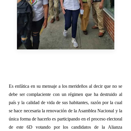
Es enfática en su mensaje a los merideños al decir que no se
debe ser complaciente con un régimen que ha destruido al
país y la calidad de vida de sus habitantes, razón por la cual
se hace necesaria la renovación de la Asamblea Nacional y la
única forma de hacerlo es participando en el proceso electoral
de este 6D votando por los candidatos de la Alianza