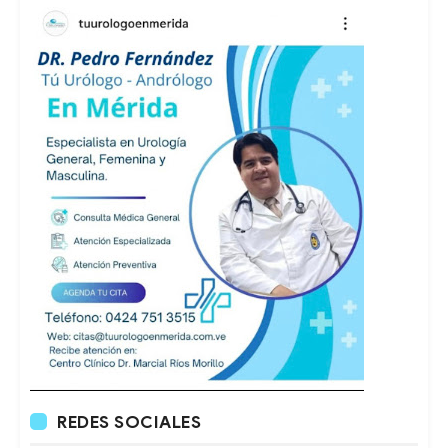
REDES SOCIALES