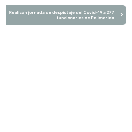
Realizan jornada de despistaje del Covid-19 a 277
funcionarios de Polimerida