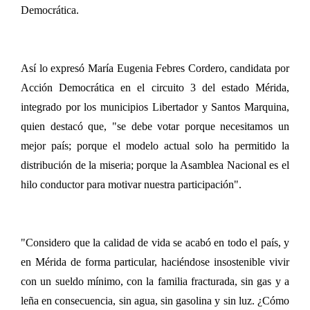
Democrática.
Así lo expresó María Eugenia Febres Cordero, candidata por
Acción Democrática en el circuito 3 del estado Mérida,
integrado por los municipios Libertador y Santos Marquina,
quien destacó que, "se debe votar porque necesitamos un
mejor país; porque el modelo actual solo ha permitido la
distribución de la miseria; porque la Asamblea Nacional es el
hilo conductor para motivar nuestra participación".
"Considero que la calidad de vida se acabó en todo el país, y
en Mérida de forma particular, haciéndose insostenible vivir
con un sueldo mínimo, con la familia fracturada, sin gas y a
leña en consecuencia, sin agua, sin gasolina y sin luz. ¿Cómo