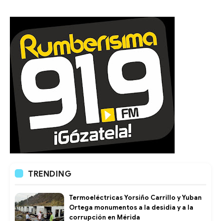
TRENDING
Termoeléctricas Yorsiño Carrillo y Yuban
Ortega monumentos a la desidia y a la
corrupción en Mérida