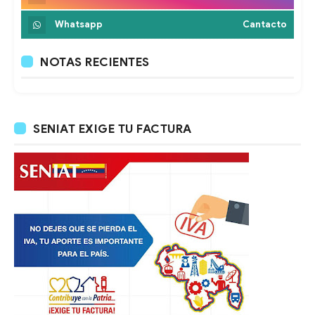
Whatsapp
Cantacto
NOTAS RECIENTES
SENIAT EXIGE TU FACTURA