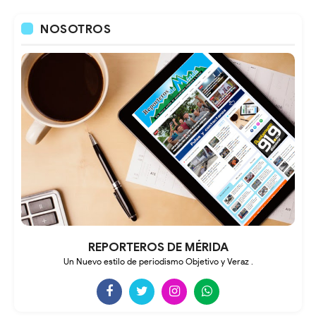
NOSOTROS
REPORTEROS DE MÉRIDA
Un Nuevo estilo de periodismo Objetivo y Veraz .