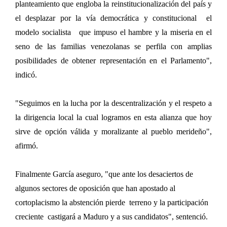
planteamiento que engloba la reinstitucionalización del país y
el desplazar por la vía democrática y constitucional el
modelo socialista que impuso el hambre y la miseria en el
seno de las familias venezolanas se perfila con amplias
posibilidades de obtener representación en el Parlamento",
indicó.
"Seguimos en la lucha por la descentralización y el respeto a
la dirigencia local la cual logramos en esta alianza que hoy
sirve de opción válida y moralizante al pueblo merideño",
afirmó.
Finalmente García aseguro, "que ante los desaciertos de
algunos sectores de oposición que han apostado al
cortoplacismo la abstención pierde
terreno y la participación
creciente
castigará a Maduro y a sus candidatos", sentenció.