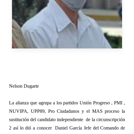
Nelson Dugarte
La alianza que agrupa a los partidos Unión Progreso , PMI ,
NUVIPA, UPP89, Pro Ciudadanos y el MAS proceso la
sustitución del candidato independiente de la circunscripción
2 así lo dió a conocer Daniel García Jefe del Comando de