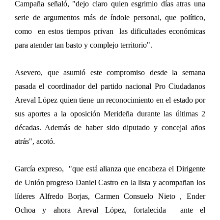
Campaña señaló, "dejo claro quien esgrimio días atras una
serie de argumentos más de índole personal, que político,
como en estos tiempos privan las dificultades económicas
para atender tan basto y complejo territorio".
Asevero, que asumió este compromiso desde la semana
pasada el coordinador del partido nacional Pro Ciudadanos
Areval López quien tiene un reconocimiento en el estado por
sus aportes a la oposición Merideña durante las últimas 2
décadas. Además de haber sido diputado y concejal años
atrás", acotó.
García expreso, "que está alianza que encabeza el Dirigente
de Unión progreso Daniel Castro en la lista y acompañan los
líderes Alfredo Borjas, Carmen Consuelo Nieto , Ender
Ochoa y ahora Areval López, fortalecida ante el