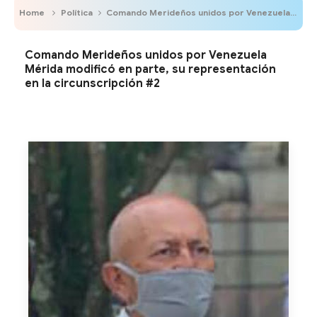
Home
Política
Comando Merideños unidos por Venezuela Mérida modificó en parte, su representación en la circunscripción #2
Comando Merideños unidos por Venezuela
Mérida modificó en parte, su representación
en la circunscripción #2