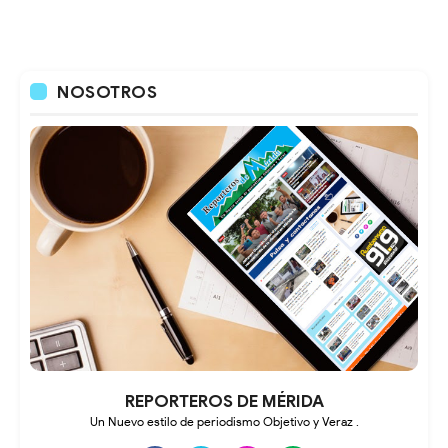
NOSOTROS
REPORTEROS DE MÉRIDA
Un Nuevo estilo de periodismo Objetivo y Veraz .