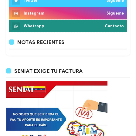
Twitter
Sigueme
Instagram
Sigueme
Whatsapp
Cantacto
NOTAS RECIENTES
SENIAT EXIGE TU FACTURA