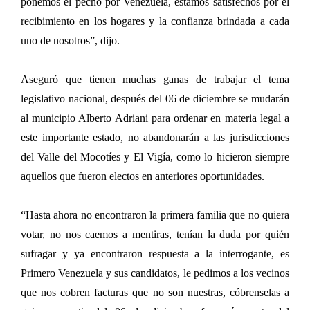
ponemos el pecho por Venezuela, estamos satisfechos por el
recibimiento en los hogares y la confianza brindada a cada
uno de nosotros”, dijo.
Aseguró que tienen muchas ganas de trabajar el tema
legislativo nacional, después del 06 de diciembre se mudarán
al municipio Alberto Adriani para ordenar en materia legal a
este importante estado, no abandonarán a las jurisdicciones
del Valle del Mocotíes y El Vigía, como lo hicieron siempre
aquellos que fueron electos en anteriores oportunidades.
“Hasta ahora no encontraron la primera familia que no quiera
votar, no nos caemos a mentiras, tenían la duda por quién
sufragar y ya encontraron respuesta a la interrogante, es
Primero Venezuela y sus candidatos, le pedimos a los vecinos
que nos cobren facturas que no son nuestras, cóbrenselas a