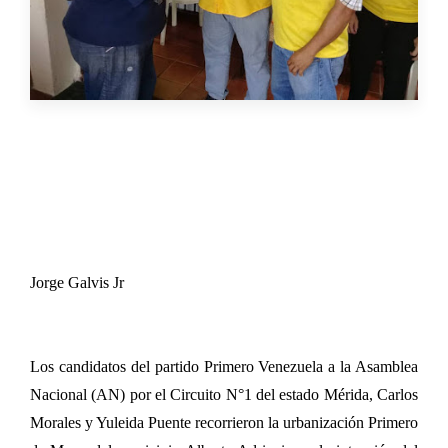
Jorge Galvis Jr
Los candidatos del partido Primero Venezuela a la Asamblea
Nacional (AN) por el Circuito N°1 del estado Mérida, Carlos
Morales y Yuleida Puente recorrieron la urbanización Primero