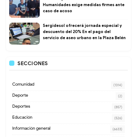
Humanidades exige medidas firmes ante
caso de acoso
Sergidesol ofrecerá jornada especial y
descuento del 20% En el pago del
servicio de aseo urbano en la Plaza Belén
SECCIONES
Comunidad
(1314)
Deporte
(2)
Deportes
(857)
Educación
(526)
Información general
(6633)