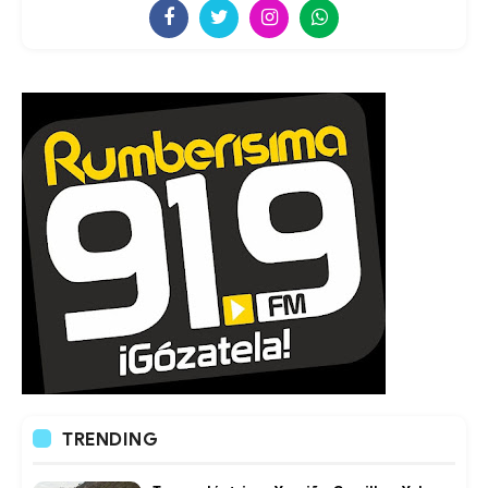
TRENDING