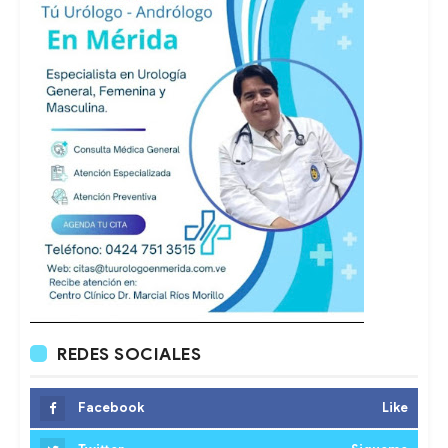
REDES SOCIALES
Facebook
Like