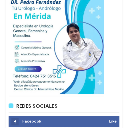
REDES SOCIALES
Facebook
Like