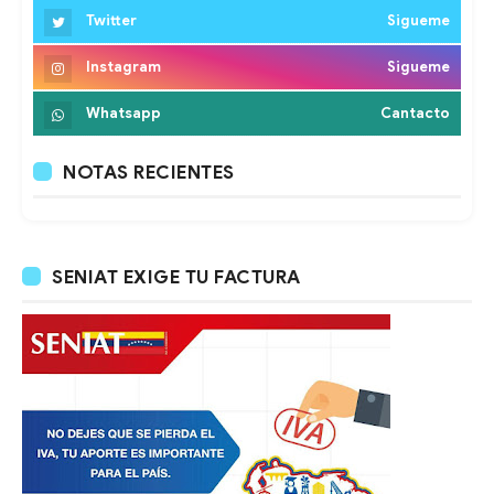
Twitter
Sigueme
Instagram
Sigueme
Whatsapp
Cantacto
NOTAS RECIENTES
SENIAT EXIGE TU FACTURA