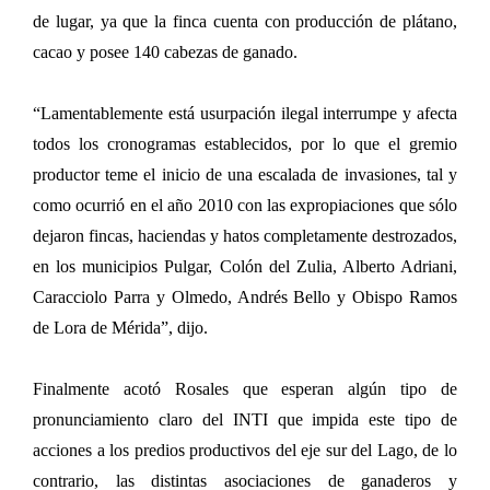
de lugar, ya que la finca cuenta con producción de plátano,
cacao y posee 140 cabezas de ganado.
“Lamentablemente está usurpación ilegal interrumpe y afecta
todos los cronogramas establecidos, por lo que el gremio
productor teme el inicio de una escalada de invasiones, tal y
como ocurrió en el año 2010 con las expropiaciones que sólo
dejaron fincas, haciendas y hatos completamente destrozados,
en los municipios Pulgar, Colón del Zulia, Alberto Adriani,
Caracciolo Parra y Olmedo, Andrés Bello y Obispo Ramos
de Lora de Mérida”, dijo.
Finalmente acotó Rosales que esperan algún tipo de
pronunciamiento claro del INTI que impida este tipo de
acciones a los predios productivos del eje sur del Lago, de lo
contrario, las distintas asociaciones de ganaderos y