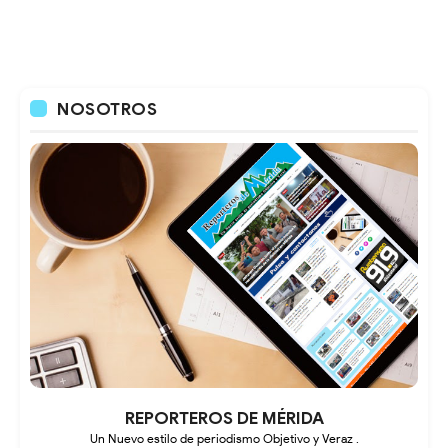
NOSOTROS
REPORTEROS DE MÉRIDA
Un Nuevo estilo de periodismo Objetivo y Veraz .