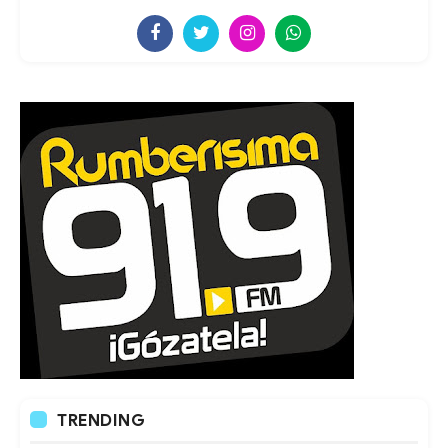
TRENDING