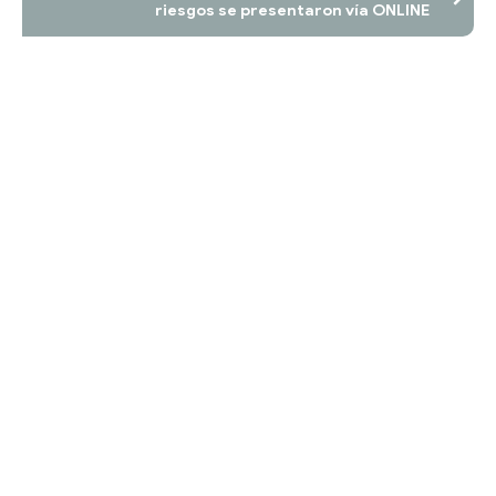
riesgos se presentaron vía ONLINE