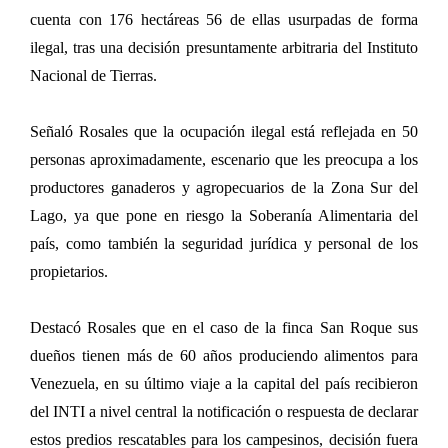
cuenta con 176 hectáreas 56 de ellas usurpadas de forma
ilegal, tras una decisión presuntamente arbitraria del Instituto
Nacional de Tierras.
Señaló Rosales que la ocupación ilegal está reflejada en 50
personas aproximadamente, escenario que les preocupa a los
productores ganaderos y agropecuarios de la Zona Sur del
Lago, ya que pone en riesgo la Soberanía Alimentaria del
país, como también la seguridad jurídica y personal de los
propietarios.
Destacó Rosales que en el caso de la finca San Roque sus
dueños tienen más de 60 años produciendo alimentos para
Venezuela, en su último viaje a la capital del país recibieron
del INTI a nivel central la notificación o respuesta de declarar
estos predios rescatables para los campesinos, decisión fuera