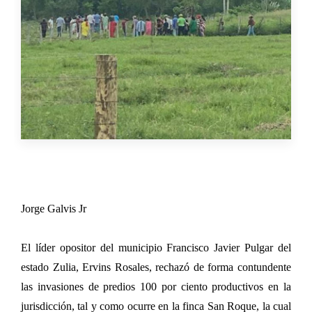
Jorge Galvis Jr
El líder opositor del municipio Francisco Javier Pulgar del
estado Zulia, Ervins Rosales, rechazó de forma contundente
las invasiones de predios 100 por ciento productivos en la
jurisdicción, tal y como ocurre en la finca San Roque, la cual