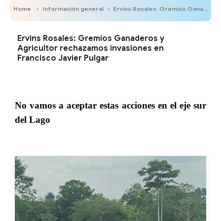
Home
Información general
Ervins Rosales: Gremios Ganaderos y Agricultor rechazamos invasiones en Francisco Javier Pulgar
Ervins Rosales: Gremios Ganaderos y
Agricultor rechazamos invasiones en
Francisco Javier Pulgar
No vamos a aceptar estas acciones en el eje sur
del Lago