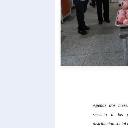
Apenas dos meses
servicio a las 
distribución social