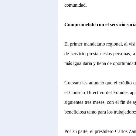
comunidad.
Comprometido con el servicio socia
El primer mandatario regional, al visit
de servicio prestan estas personas,
más igualitaria y llena de oportunidad
Guevara les anunció que el crédito qu
el Consejo Directivo del Fomdes apro
siguientes tres meses, con el fin de 
beneficiosa tanto para los trabajador
Por su parte, el presbítero Carlos Z