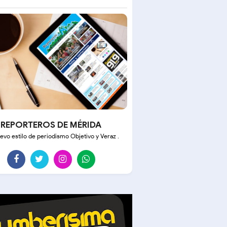
REPORTEROS DE MÉRIDA
evo estilo de periodismo Objetivo y Veraz .