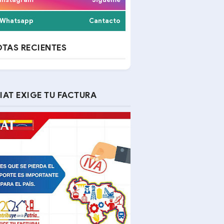
Whatsapp
Cantacto
TAS RECIENTES
IAT EXIGE TU FACTURA