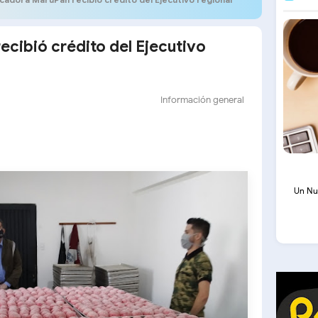
ecibió crédito del Ejecutivo
Información general
Un Nu