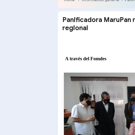
Panificadora MaruPan r
regional
A través del Fomdes