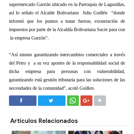
supermercado Garzón ubicado en la Parroquia de Lagunillas,
así lo señalo el Alcalde Bolivariano
Julio Guillén
“donde
informó que los puntos a tratar fueron, exoneración de
impuestos por parte de la Alcaldía Bolivariana Sucre para con
la empresa Garzón”.
“Así mismo garantizando intercambios comerciales a través
del Petro y a su vez aportes de la responsabilidad social de
dicha empresa para personas con vulnerabilidad,
garantizando está gestión tributaria para las soluciones de las
necesidades de la comunidad”, acotó Guillen.
SHARE
SHARE
Artículos Relacionados