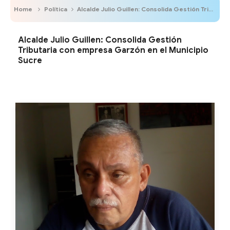
Home
Política
Alcalde Julio Guillen: Consolida Gestión Tributaria con empresa Garzón en el Municipio Sucre
Alcalde Julio Guillen: Consolida Gestión
Tributaria con empresa Garzón en el Municipio
Sucre