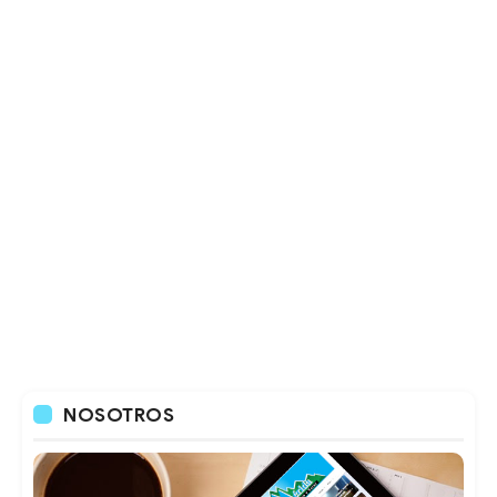
NOSOTROS