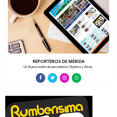
REPORTEROS DE MÉRIDA
Un Nuevo estilo de periodismo Objetivo y Veraz .