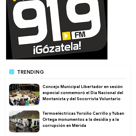
TRENDING
Concejo Municipal Libertador en sesión
especial conmemoró el Dia Nacional del
Montanista y del Socorrista Voluntario
Termoeléctricas Yorsiño Carrillo y Yuban
Ortega monumentos a la desidia y a la
corrupción en Mérida