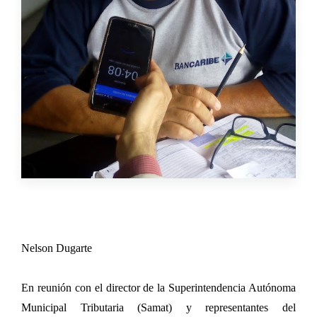
Nelson Dugarte
En reunión con el director de la Superintendencia Autónoma
Municipal Tributaria (Samat) y representantes del