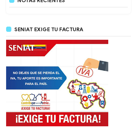
NOTAS RECIENTES
SENIAT EXIGE TU FACTURA