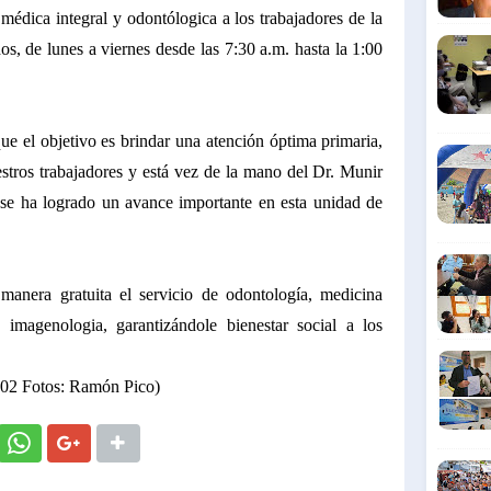
médica integral y odontólogica a los trabajadores de la
dos, de lunes a viernes desde las 7:30 a.m. hasta la 1:00
e el objetivo es brindar una atención óptima primaria,
tros trabajadores y está vez de la mano del Dr. Munir
se ha logrado un avance importante en esta unidad de
manera gratuita el servicio de odontología, medicina
 imagenologia, garantizándole bienestar social a los
002 Fotos: Ramón Pico)