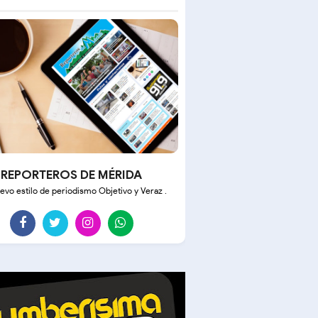
REPORTEROS DE MÉRIDA
evo estilo de periodismo Objetivo y Veraz .