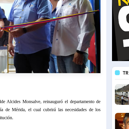
TR
alde Alcides Monsalve, reinauguró el departamento de
ía de Mérida, el cual cubrirá las necesidades de los
itución.