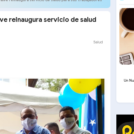
ve reinaugura servicio de salud
Salud
Un Nu