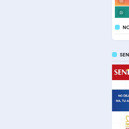
NO
SEN