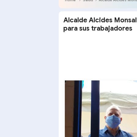
Alcalde Alcides Monsal
para sus trabajadores