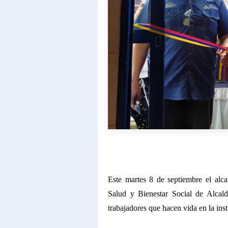
Este martes 8 de septiembre el alc
Salud y Bienestar Social de Alcald
trabajadores que hacen vida en la inst