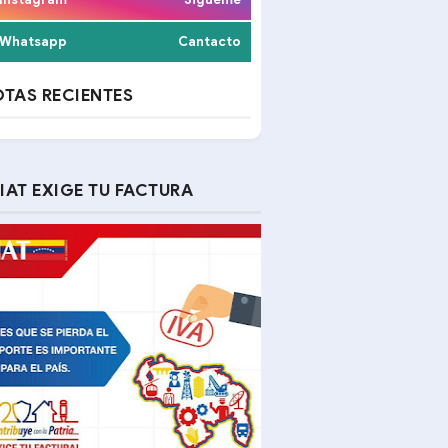
Whatsapp
Cantacto
TAS RECIENTES
IAT EXIGE TU FACTURA