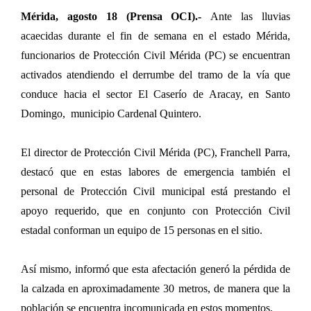
Mérida, agosto 18 (Prensa OCI).-
Ante las lluvias
acaecidas durante el fin de semana en el estado Mérida,
funcionarios de Protección Civil Mérida (PC) se encuentran
activados atendiendo el derrumbe del tramo de la vía que
conduce hacia el sector El Caserío de Aracay, en Santo
Domingo,
municipio Cardenal Quintero.
El director de Protección Civil Mérida (PC), Franchell Parra,
destacó que en estas labores de emergencia también el
personal de Protección Civil municipal está prestando el
apoyo requerido, que en conjunto con Protección Civil
estadal conforman un equipo de 15 personas en el sitio.
Así mismo, informó que esta afectación generó la pérdida de
la calzada en aproximadamente 30 metros, de manera que la
población se encuentra incomunicada en estos momentos.