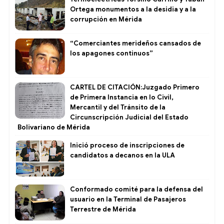
Ortega monumentos a la desidia y a la
corrupción en Mérida
“Comerciantes merideños cansados de
los apagones continuos”
CARTEL DE CITACIÓN:Juzgado Primero
de Primera Instancia en lo Civil,
Mercantil y del Tránsito de la
Circunscripción Judicial del Estado
Bolivariano de Mérida
Inició proceso de inscripciones de
candidatos a decanos en la ULA
Conformado comité para la defensa del
usuario en la Terminal de Pasajeros
Terrestre de Mérida