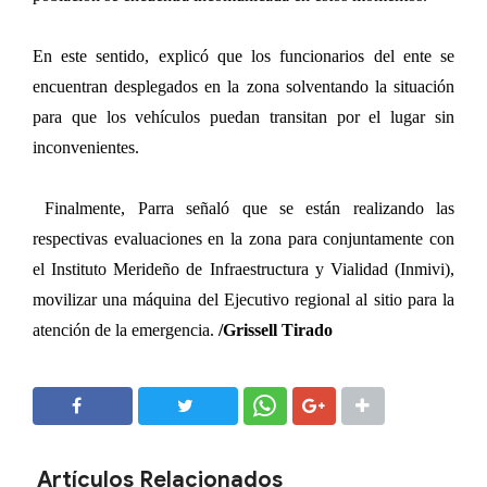
En este sentido, explicó que los funcionarios del ente se
encuentran desplegados en la zona solventando la situación
para que los vehículos puedan transitan por el lugar sin
inconvenientes.
Finalmente, Parra señaló que se están realizando las
respectivas evaluaciones en la zona para conjuntamente con
el Instituto Merideño de Infraestructura y Vialidad (Inmivi),
movilizar una máquina del Ejecutivo regional al sitio para la
atención de la emergencia.
/Grissell Tirado
SHARE
SHARE
Artículos Relacionados