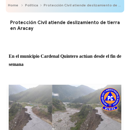
Home
Política
Protección Civil atiende deslizamiento de tierra en Aracay
Protección Civil atiende deslizamiento de tierra
en Aracay
En el municipio Cardenal Quintero actúan desde el fin de
semana