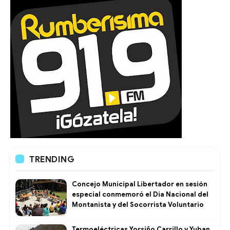
TRENDING
Concejo Municipal Libertador en sesión
especial conmemoró el Dia Nacional del
Montanista y del Socorrista Voluntario
Termoeléctricas Yorsiño Carrillo y Yuban