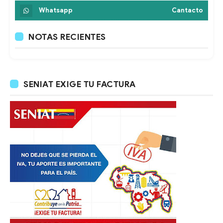
Whatsapp
Cantacto
NOTAS RECIENTES
SENIAT EXIGE TU FACTURA