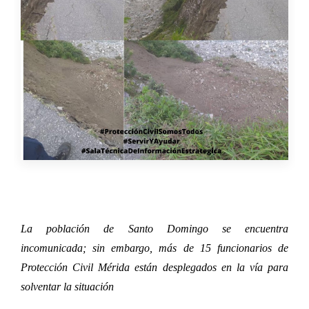
La población de Santo Domingo se encuentra
incomunicada; sin embargo, más de 15 funcionarios de
Protección Civil Mérida están desplegados en la vía para
solventar la situación