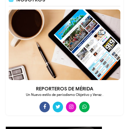
REPORTEROS DE MÉRIDA
Un Nuevo estilo de periodismo Objetivo y Veraz .