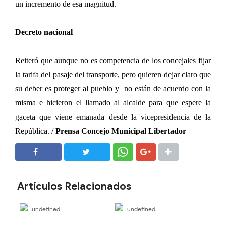
un incremento de esa magnitud.
Decreto nacional
Reiteró que aunque no es competencia de los concejales fijar
la tarifa del pasaje del transporte, pero quieren dejar claro que
su deber es proteger al pueblo y no están de acuerdo con la
misma e hicieron el llamado al alcalde para que espere la
gaceta que viene emanada desde la vicepresidencia de la
República. /
Prensa Concejo Municipal Libertador
SHARE
SHARE
Artículos Relacionados
undefined
undefined