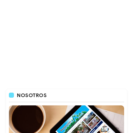
NOSOTROS