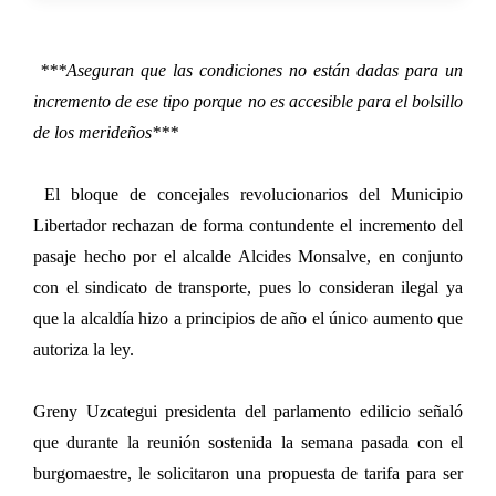
***Aseguran que las condiciones no están dadas para un
incremento de ese tipo porque no es accesible para el bolsillo
de los merideños***
El bloque de concejales revolucionarios del Municipio
Libertador rechazan de forma contundente el incremento del
pasaje hecho por el alcalde Alcides Monsalve, en conjunto
con el sindicato de transporte, pues lo consideran ilegal ya
que la alcaldía hizo a principios de año el único aumento que
autoriza la ley.
Greny Uzcategui presidenta del parlamento edilicio señaló
que durante la reunión sostenida la semana pasada con el
burgomaestre, le solicitaron una propuesta de tarifa para ser