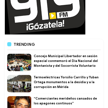
TRENDING
Concejo Municipal Libertador en sesión
especial conmemoró el Dia Nacional del
Montanista y del Socorrista Voluntario
Termoeléctricas Yorsiño Carrillo y Yuban
Ortega monumentos a la desidia y a la
corrupción en Mérida
“Comerciantes merideños cansados de
los apagones continuos”