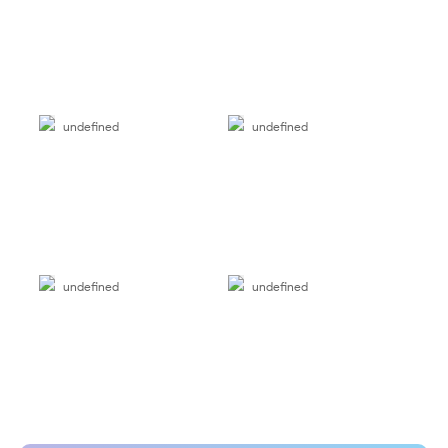
undefined
undefined
undefined
undefined