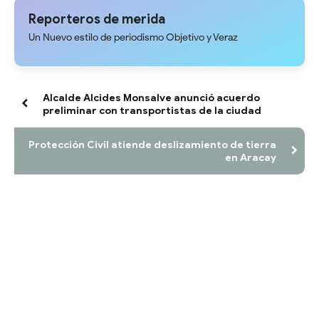
Reporteros de merida
Un Nuevo estilo de periodismo Objetivo y Veraz
Alcalde Alcides Monsalve anunció acuerdo
preliminar con transportistas de la ciudad
Protección Civil atiende deslizamiento de tierra
en Aracay