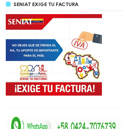
SENIAT EXIGE TU FACTURA