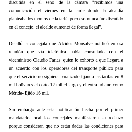
discutida en el seno de la cámara "recibimos una
comunicación el viernes en la tarde donde la alcaldía
planteaba los montos de la tarifa pero eso nunca fue discutido
en el concejo, el alcalde aumentó de forma ilegal".
Detalló la concejala que Alcides Monsalve notificó en esa
reunión que vía telefónica había consultado con el
viceministro Claudio Farias, quien lo exhortó a que llegara a
un acuerdo con los operadores del transporte público para
que el servicio no siguiera paralizado fijando las tarifas en 8
mil bolívares el corto 12 mil el largo y el extra urbano como
Mérida- Ejido 16 mil.
Sin embargo ante esta notificación hecha por el primer
mandatario local los concejales manifestaron su rechazo
porque consideran que no están dadas las condiciones para