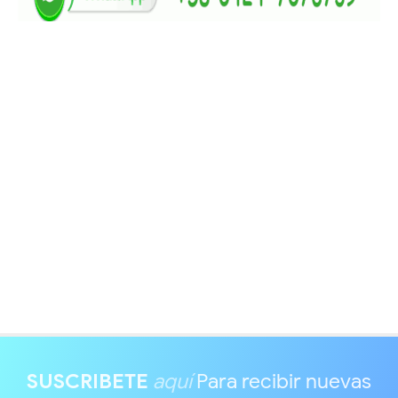
SUSCRIBETE
aquí
Para recibir nuevas