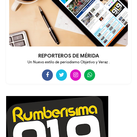
REPORTEROS DE MÉRIDA
Un Nuevo estilo de periodismo Objetivo y Veraz .