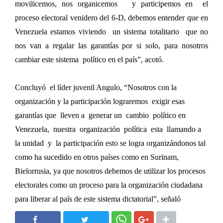
movilicemos, nos organicemos y participemos en el
proceso electoral venidero del 6-D, debemos entender que en
Venezuela estamos viviendo un sistema totalitario que no
nos van a regalar las garantías por si solo, para nosotros
cambiar este sistema político en el país”, acotó.
Concluyó el líder juvenil Angulo, “Nosotros con la
organización y la participación lograremos exigir esas
garantías que lleven a generar un cambio político en
Venezuela, nuestra organización política esta llamando a
la unidad y la participación esto se logra organizándonos tal
como ha sucedido en otros países como en Surinam,
Bielorrusia, ya que nosotros debemos de utilizar los procesos
electorales como un proceso para la organización ciudadana
para liberar al país de este sistema dictatorial”, señaló