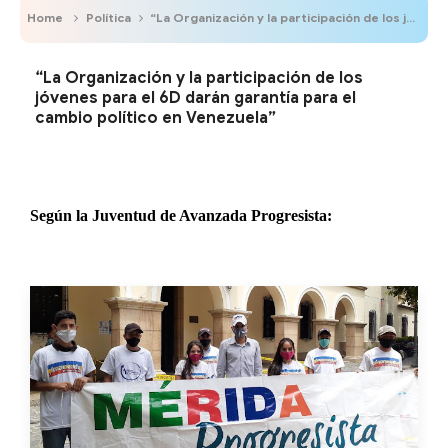
Home
Política
“La Organización y la participación de los jóvenes para el 6D darán garantía para el cambio político en Venezuela”
“La Organización y la participación de los
jóvenes para el 6D darán garantía para el
cambio político en Venezuela”
Según la Juventud de Avanzada Progresista: