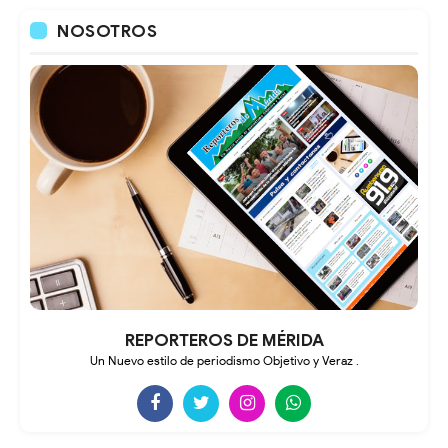
NOSOTROS
REPORTEROS DE MÉRIDA
Un Nuevo estilo de periodismo Objetivo y Veraz .