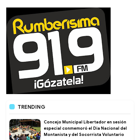
TRENDING
Concejo Municipal Libertador en sesión
especial conmemoró el Dia Nacional del
Montanista y del Socorrista Voluntario