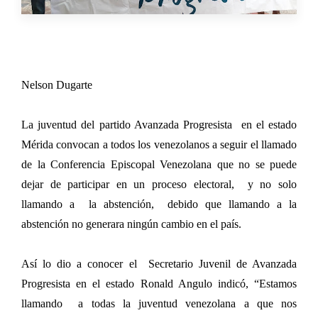
Nelson Dugarte
La juventud del partido Avanzada Progresista en el estado
Mérida convocan a todos los venezolanos a seguir el llamado
de la Conferencia Episcopal Venezolana que no se puede
dejar de participar en un proceso electoral, y no solo
llamando a la abstención, debido que llamando a la
abstención no generara ningún cambio en el país.
Así
lo dio a conocer el Secretario Juvenil de Avanzada
Progresista en el estado Ronald Angulo indicó, “Estamos
llamando a todas la juventud venezolana a que nos