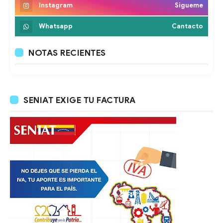
Instagram
Sigueme
Whatsapp
Cantacto
NOTAS RECIENTES
SENIAT EXIGE TU FACTURA