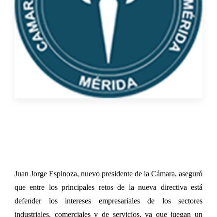
Juan Jorge Espinoza, nuevo presidente de la Cámara, aseguró
que entre los principales retos de la nueva directiva está
defender los intereses empresariales de los sectores
industriales, comerciales y de servicios, ya que juegan un