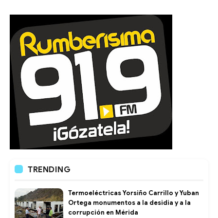
TRENDING
Termoeléctricas Yorsiño Carrillo y Yuban
Ortega monumentos a la desidia y a la
corrupción en Mérida