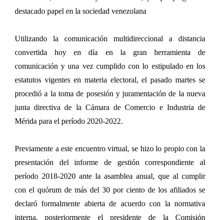
destacado papel en la sociedad venezolana
Utilizando la comunicación multidireccional a distancia
convertida hoy en día en la gran herramienta de
comunicación y una vez cumplido con lo estipulado en los
estatutos vigentes en materia electoral, el pasado martes se
procedió a la toma de posesión y juramentación de la nueva
junta directiva de la Cámara de Comercio e Industria de
Mérida para el período 2020-2022.
Previamente a este encuentro virtual, se hizo lo propio con la
presentación del informe de gestión correspondiente al
período 2018-2020 ante la asamblea anual, que al cumplir
con el quórum de más del 30 por ciento de los afiliados se
declaró formalmente abierta de acuerdo con la normativa
interna, posteriormente el presidente de la Comisión