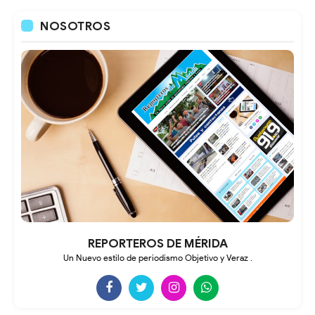
NOSOTROS
REPORTEROS DE MÉRIDA
Un Nuevo estilo de periodismo Objetivo y Veraz .