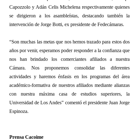
Capozzolo y Adán Celis Michelena respectivamente quienes
se dirigieron a los asambleístas, destacando también la
intervención de Jorge Botti, ex presidente de Fedecámaras.
“Son muchas las metas que nos hemos trazado para estos dos
años por venir, esperamos poder responder a la confianza que
nos han brindado los comerciantes afiliados a nuestra
Cámara. Nos proponemos consolidar las diferentes
actividades y haremos énfasis en los programas del área
académico-formativa de nuestros afiliados mediante alianzas
con nuestra máxima casa de estudios superiores, la
Universidad de Los Andes” comentó el presidente Juan Jorge
Espinoza.
Prensa Cacoime