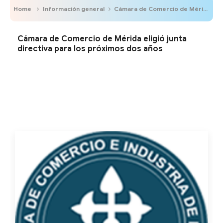
Home
Información general
Cámara de Comercio de Mérida eligió junta directiva para los próximos dos años
Cámara de Comercio de Mérida eligió junta
directiva para los próximos dos años