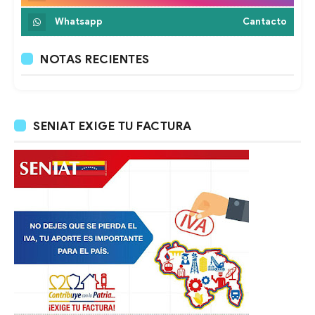
Whatsapp
Cantacto
NOTAS RECIENTES
SENIAT EXIGE TU FACTURA