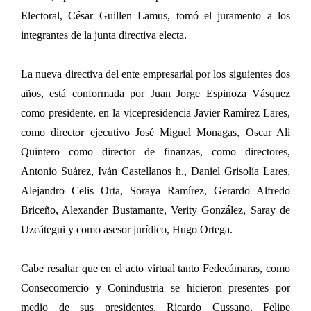
Electoral, César Guillen Lamus, tomó el juramento a los
integrantes de la junta directiva electa.
La nueva directiva del ente empresarial por los siguientes dos
años, está conformada por Juan Jorge Espinoza Vásquez
como presidente, en la vicepresidencia Javier Ramírez Lares,
como director ejecutivo José Miguel Monagas, Oscar Ali
Quintero como director de finanzas, como directores,
Antonio Suárez, Iván Castellanos h., Daniel Grisolía Lares,
Alejandro Celis Orta, Soraya Ramírez, Gerardo Alfredo
Briceño, Alexander Bustamante, Verity González, Saray de
Uzcátegui y como asesor jurídico, Hugo Ortega.
Cabe resaltar que en el acto virtual tanto Fedecámaras, como
Consecomercio y Conindustria se hicieron presentes por
medio de sus presidentes, Ricardo Cussano, Felipe