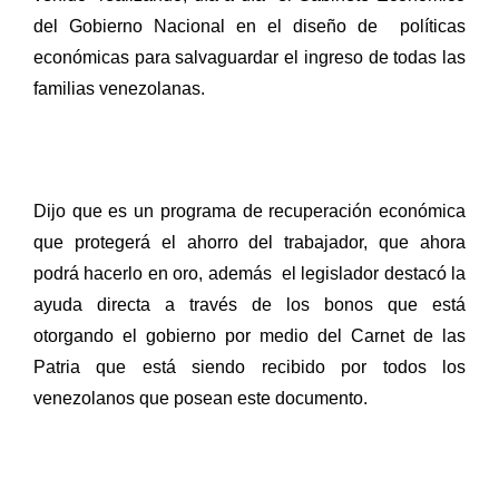
del Gobierno Nacional en el diseño de
políticas
económicas para salvaguardar el ingreso de todas las
familias venezolanas.
Dijo que es un programa de recuperación económica
que protegerá el ahorro del trabajador, que ahora
podrá hacerlo en oro, además
el legislador destacó la
ayuda directa a través de los bonos que está
otorgando el gobierno por medio del Carnet de las
Patria que está siendo recibido por todos los
venezolanos que posean este documento.