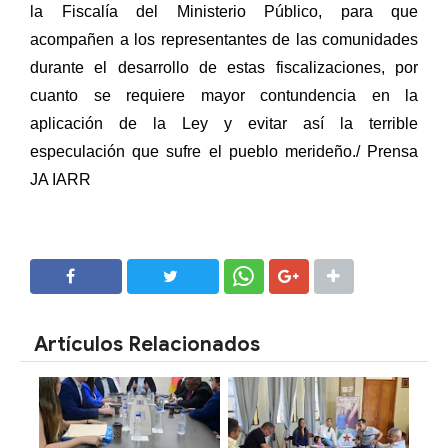
la Fiscalía del Ministerio Público, para que
acompañen a los representantes de las comunidades
durante el desarrollo de estas fiscalizaciones, por
cuanto se requiere mayor contundencia en la
aplicación de la Ley y evitar así la terrible
especulación que sufre el pueblo merideño./ Prensa
JA IARR
SHARE
SHARE
Artículos Relacionados