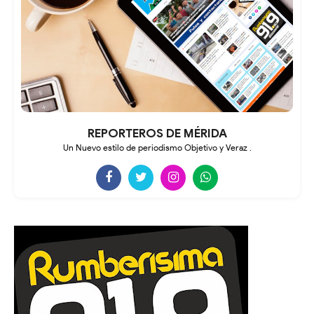
REPORTEROS DE MÉRIDA
Un Nuevo estilo de periodismo Objetivo y Veraz .