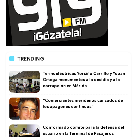
TRENDING
Termoeléctricas Yorsiño Carrillo y Yuban
Ortega monumentos a la desidia y a la
corrupción en Mérida
“Comerciantes merideños cansados de
los apagones continuos”
Conformado comité para la defensa del
usuario en la Terminal de Pasajeros