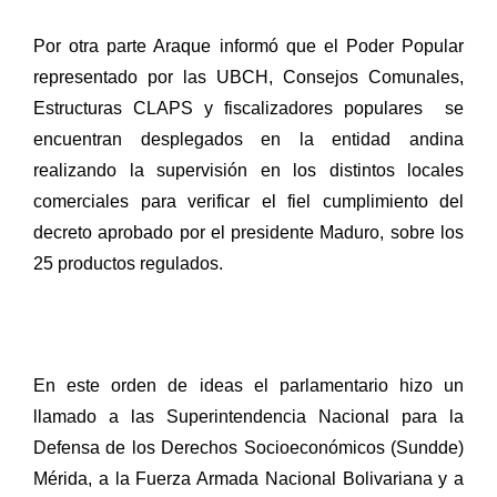
Por otra parte Araque informó que el Poder Popular
representado por las UBCH, Consejos Comunales,
Estructuras CLAPS y fiscalizadores populares
se
encuentran desplegados en la entidad andina
realizando la supervisión en los distintos locales
comerciales para verificar el fiel cumplimiento del
decreto aprobado por el presidente Maduro, sobre los
25 productos regulados.
En este orden de ideas el parlamentario hizo un
llamado a las Superintendencia Nacional para la
Defensa de los Derechos Socioeconómicos (Sundde)
Mérida, a la Fuerza Armada Nacional Bolivariana y a