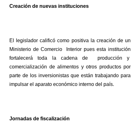
Creación de nuevas instituciones
El legislador calificó como positiva la creación de un
Ministerio de Comercio
Interior pues esta institución
fortalecerá toda la cadena de
producción y
comercialización de alimentos y otros productos por
parte de los inversionistas que están trabajando para
impulsar el aparato económico interno del país.
Jornadas de fiscalización