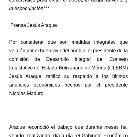
la especulación***
Prensa Jesús Araque
Por considerar que son medidas integrales que
velarán por el buen vivir del pueblo, el presidente de la
comisión de Desarrollo Integral del Consejo
Legislativo del Estado Bolivariano de Mérida (CLEBM)
Jesús Araque, ratificó su respaldo a los últimos
anuncios económicos hechos por el presidente
Nicolás Maduro
Araque reconoció el trabajo que durante meses ha
venido
realizando, día a día
el Gabinete Económico