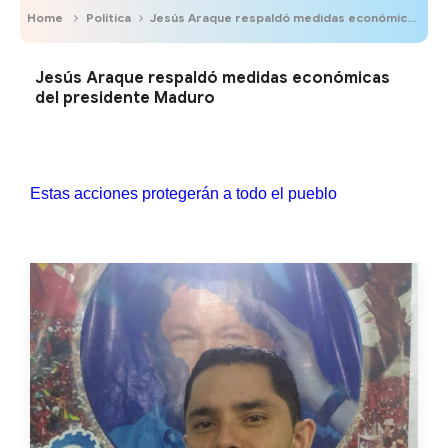
Home
Política
Jesús Araque respaldó medidas económicas del presidente Maduro
Jesús Araque respaldó medidas económicas
del presidente Maduro
Estas acciones protegerán a todo el pueblo