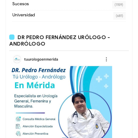
Sucesos
(1159)
Universidad
(681)
DR PEDRO FERNÁNDEZ URÓLOGO -
ANDRÓLOGO