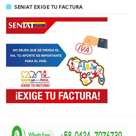
SENIAT EXIGE TU FACTURA