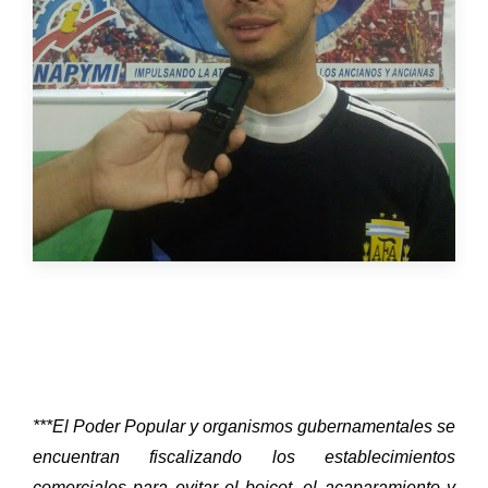
***El Poder Popular y organismos gubernamentales se
encuentran fiscalizando los establecimientos
comerciales para evitar el boicot, el acaparamiento y