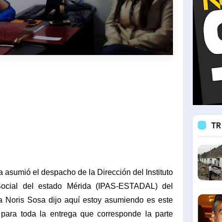
TR
 asumió el despacho de la Dirección del Instituto
Social del estado Mérida (IPAS-ESTADAL) del
a Noris Sosa dijo aquí estoy asumiendo es este
 para toda la entrega que corresponde la parte