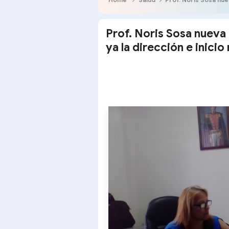
Prof. Noris Sosa nueva
ya la dirección e inicio