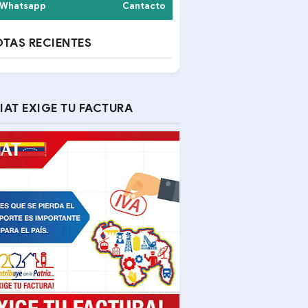
Whatsapp
Cantacto
TAS RECIENTES
IAT EXIGE TU FACTURA