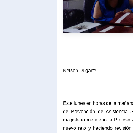
Nelson Dugarte
Este lunes en horas de la mañana
de Prevención de Asistencia 
magisterio merideño la Profesor
nuevo reto y haciendo revisión