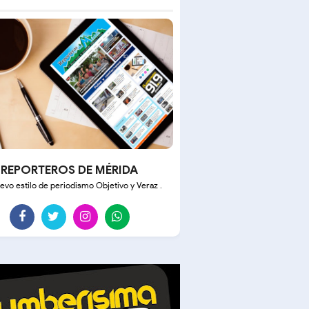
REPORTEROS DE MÉRIDA
evo estilo de periodismo Objetivo y Veraz .