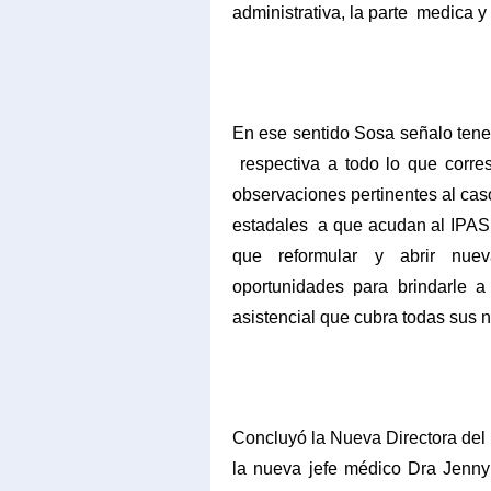
administrativa, la parte
medica y 
En ese sentido Sosa señalo tene
respectiva a todo lo que corre
observaciones pertinentes al ca
estadales
a que acudan al IPAS 
que reformular y abrir nue
oportunidades para brindarle a
asistencial que cubra todas sus 
Concluyó la Nueva Directora del
la nueva jefe médico Dra Jenn