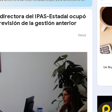
 directora del IPAS-Estadal ocupó
 revisión de la gestión anterior
Salud
Un Nu