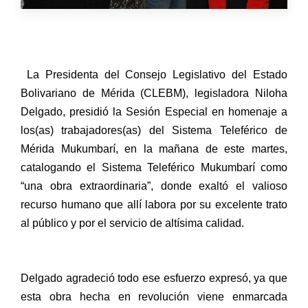
La Presidenta del Consejo Legislativo del Estado
Bolivariano de Mérida (CLEBM), legisladora Niloha
Delgado, presidió la Sesión Especial en homenaje a
los(as) trabajadores(as) del Sistema Teleférico de
Mérida Mukumbarí, en la mañana de este martes,
catalogando el Sistema Teleférico Mukumbarí como
“una obra extraordinaria”, donde exaltó el valioso
recurso humano que allí labora por su excelente trato
al público y por el servicio de altísima calidad.
Delgado agradeció todo ese esfuerzo expresó, ya que
esta obra hecha en revolución viene enmarcada