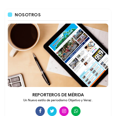
NOSOTROS
REPORTEROS DE MÉRIDA
Un Nuevo estilo de periodismo Objetivo y Veraz .