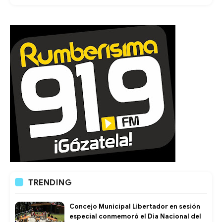
TRENDING
Concejo Municipal Libertador en sesión
especial conmemoró el Dia Nacional del