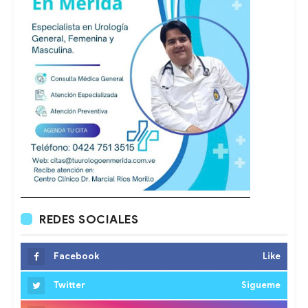
REDES SOCIALES
Facebook
Like
Twitter
Sigueme