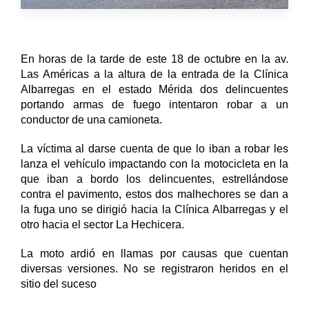
En horas de la tarde de este 18 de octubre en la av.
Las Américas a la altura de la entrada de la Clínica
Albarregas en el estado Mérida dos delincuentes
portando armas de fuego intentaron robar a un
conductor de una camioneta.
La víctima al darse cuenta de que lo iban a robar les
lanza el vehículo impactando con la motocicleta en la
que iban a bordo los delincuentes, estrellándose
contra el pavimento, estos dos malhechores se dan a
la fuga uno se dirigió hacia la Clínica Albarregas y el
otro hacia el sector La Hechicera.
La moto ardió en llamas por causas que cuentan
diversas versiones.
No se registraron heridos en el
sitio del suceso