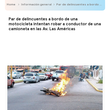
Home
Información general
Par de delincuentes a bordo de una motocicleta intentan robar a conductor de una camioneta en las Av. Las Américas
Par de delincuentes a bordo de una
motocicleta intentan robar a conductor de una
camioneta en las Av. Las Américas