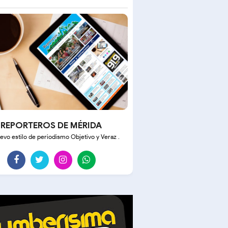
REPORTEROS DE MÉRIDA
evo estilo de periodismo Objetivo y Veraz .