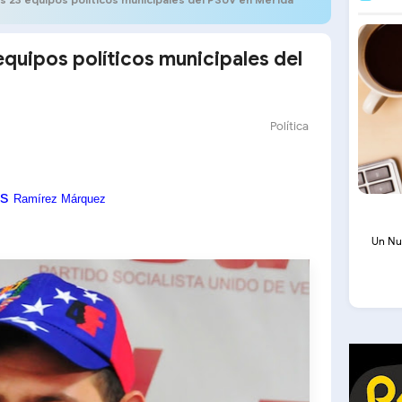
equipos políticos municipales del
Política
is
Ramírez Márquez
Un Nu