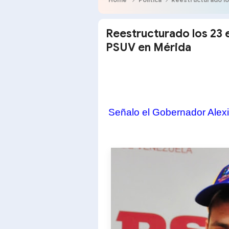
Reestructurado los 23 
PSUV en Mérida
Señalo el Gobernador Alex