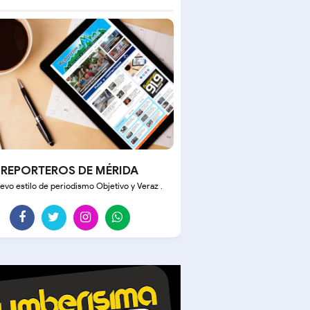
REPORTEROS DE MÉRIDA
evo estilo de periodismo Objetivo y Veraz .