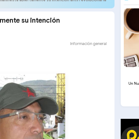
mente su intención
Información general
Un Nu