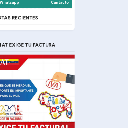
Whatsapp
Cantacto
TAS RECIENTES
IAT EXIGE TU FACTURA