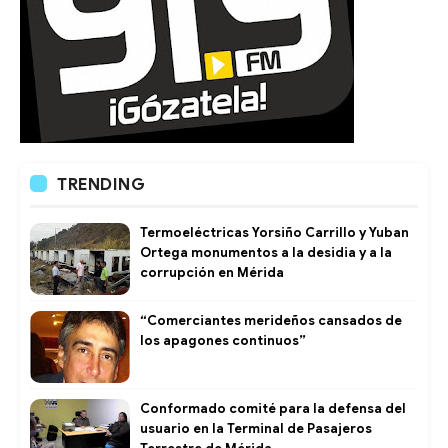
TRENDING
Termoeléctricas Yorsiño Carrillo y Yuban
Ortega monumentos a la desidia y a la
corrupción en Mérida
“Comerciantes merideños cansados de
los apagones continuos”
Conformado comité para la defensa del
usuario en la Terminal de Pasajeros