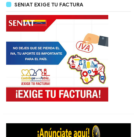
SENIAT EXIGE TU FACTURA