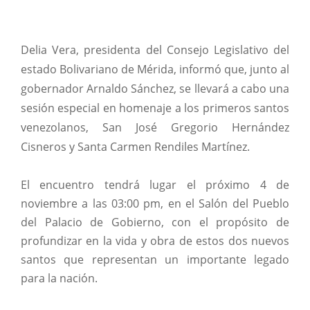
Delia Vera, presidenta del Consejo Legislativo del
estado Bolivariano de Mérida, informó que, junto al
gobernador Arnaldo Sánchez, se llevará a cabo una
sesión especial en homenaje a los primeros santos
venezolanos, San José Gregorio Hernández
Cisneros y Santa Carmen Rendiles Martínez.
El encuentro tendrá lugar el próximo 4 de
noviembre a las 03:00 pm, en el Salón del Pueblo
del Palacio de Gobierno, con el propósito de
profundizar en la vida y obra de estos dos nuevos
santos que representan un importante legado
para la nación.