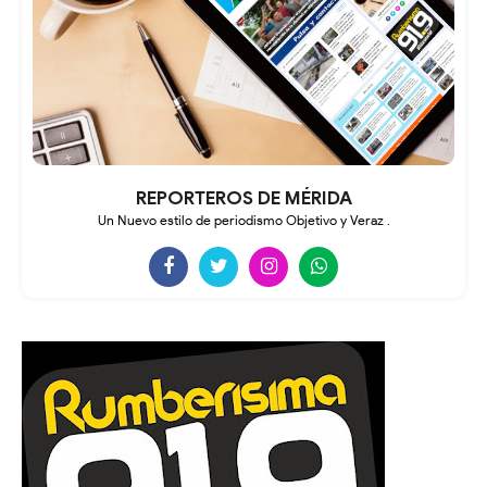
REPORTEROS DE MÉRIDA
Un Nuevo estilo de periodismo Objetivo y Veraz .