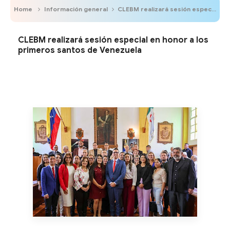
Home
Información general
CLEBM realizará sesión especial en honor a los primeros santos de Venezuela
CLEBM realizará sesión especial en honor a los
primeros santos de Venezuela