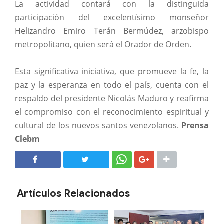
La actividad contará con la distinguida
participación del excelentísimo monseñor
Helizandro Emiro Terán Bermúdez, arzobispo
metropolitano, quien será el Orador de Orden.
Esta significativa iniciativa, que promueve la fe, la
paz y la esperanza en todo el país, cuenta con el
respaldo del presidente Nicolás Maduro y reafirma
el compromiso con el reconocimiento espiritual y
cultural de los nuevos santos venezolanos.
Prensa
Clebm
SHARE
SHARE
Artículos Relacionados