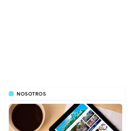
NOSOTROS