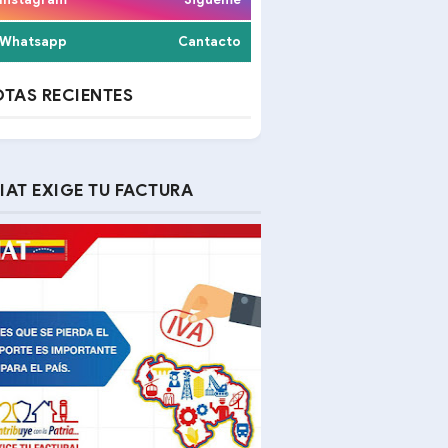
Whatsapp
Cantacto
TAS RECIENTES
IAT EXIGE TU FACTURA