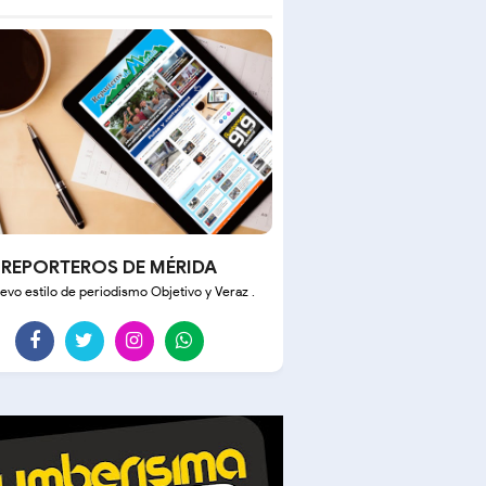
REPORTEROS DE MÉRIDA
evo estilo de periodismo Objetivo y Veraz .