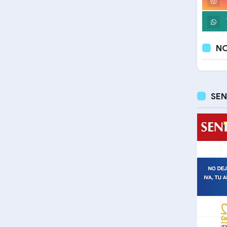
NO
SEN