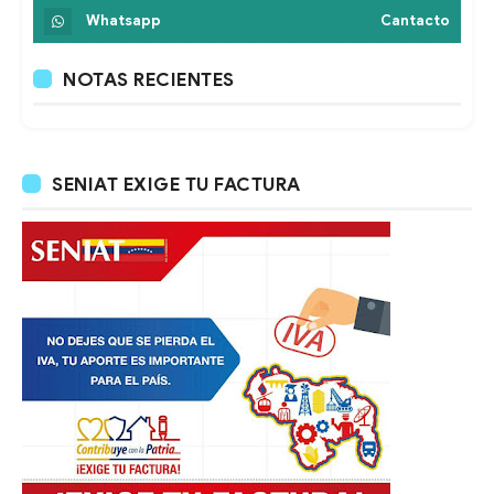
Whatsapp
Cantacto
NOTAS RECIENTES
SENIAT EXIGE TU FACTURA