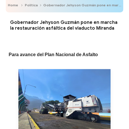
Home
Política
Gobernador Jehyson Guzmán pone en marcha la restauración asfáltica del viaducto Miranda
Gobernador Jehyson Guzmán pone en marcha
la restauración asfáltica del viaducto Miranda
Para avance del Plan Nacional de Asfalto