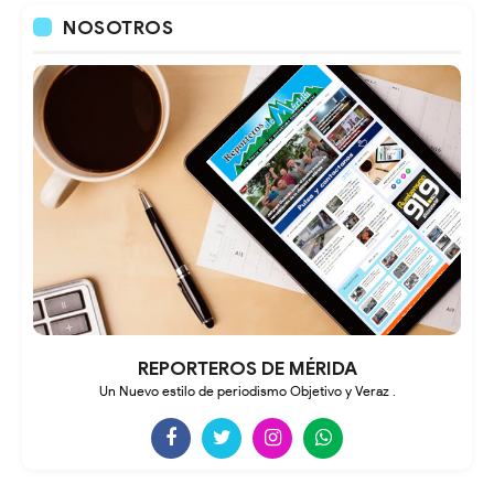
NOSOTROS
REPORTEROS DE MÉRIDA
Un Nuevo estilo de periodismo Objetivo y Veraz .