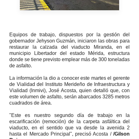
Equipos de trabajo, dispuestos por la gestión del
gobernador Jehyson Guzmán, iniciaron las obras para
restaurar la calzada del viaducto Miranda, en el
municipio Libertador del estado Mérida, estructura
donde se tiene previsto emplear más de 300 toneladas
de asfalto.
La información la dio a conocer este martes el gerente
de Vialidad del Instituto Merideño de Infraestructura y
Vialidad (Inmivi), José Acosta, quien detalló que, con
este volumen de asfalto, serán abarcados 3285 metros
cuadrados de área.
"Este es nuestro segundo día de trabajo en la
escarificación (remoción) de la carpeta asfáltica del
viaducto, en el sentido que va desde la avenida 2
hasta el Mercado Principal", precisó Acosta /
/Gilson