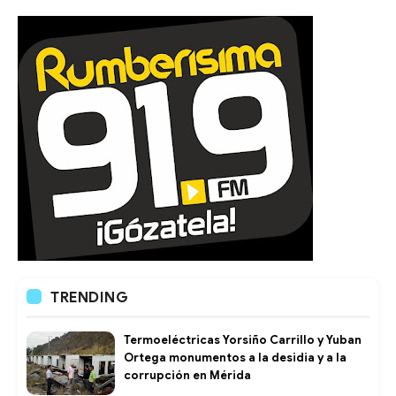
TRENDING
Termoeléctricas Yorsiño Carrillo y Yuban
Ortega monumentos a la desidia y a la
corrupción en Mérida