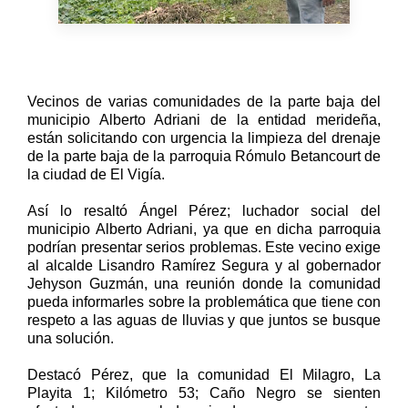
Vecinos de varias comunidades de la parte baja del
municipio Alberto Adriani de la entidad merideña,
están solicitando con urgencia la limpieza del drenaje
de la parte baja de la parroquia Rómulo Betancourt de
la ciudad de El Vigía.
Así lo resaltó Ángel Pérez; luchador social del
municipio Alberto Adriani, ya que en dicha parroquia
podrían presentar serios problemas. Este vecino exige
al alcalde Lisandro Ramírez Segura y al gobernador
Jehyson Guzmán, una reunión donde la comunidad
pueda informarles sobre la problemática que tiene con
respeto a las aguas de lluvias y que juntos se busque
una solución.
Destacó Pérez, que la comunidad El Milagro, La
Playita 1; Kilómetro 53; Caño Negro se sienten