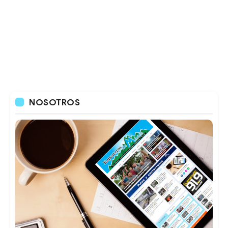
NOSOTROS