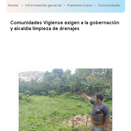
Home
Información general
Panamericana
Comunidades Vigíense exigen a la gobernación y alcaldía limpieza de drenajes
Comunidades Vigíense exigen a la gobernación
y alcaldía limpieza de drenajes