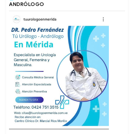
ANDRÓLOGO