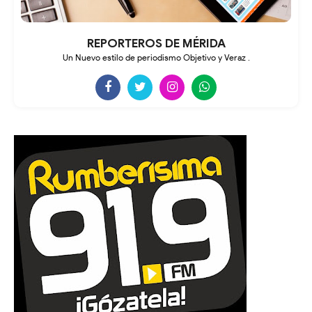
REPORTEROS DE MÉRIDA
Un Nuevo estilo de periodismo Objetivo y Veraz .