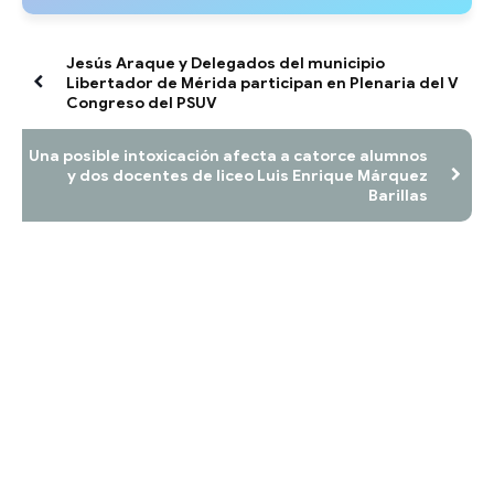
Jesús Araque y Delegados del municipio
Libertador de Mérida participan en Plenaria del V
Congreso del PSUV
Una posible intoxicación afecta a catorce alumnos
y dos docentes de liceo Luis Enrique Márquez
Barillas