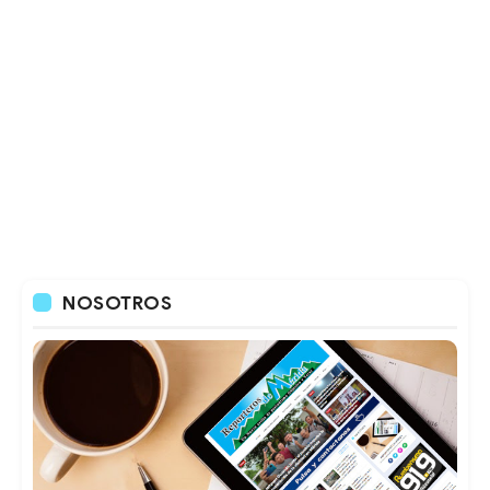
NOSOTROS