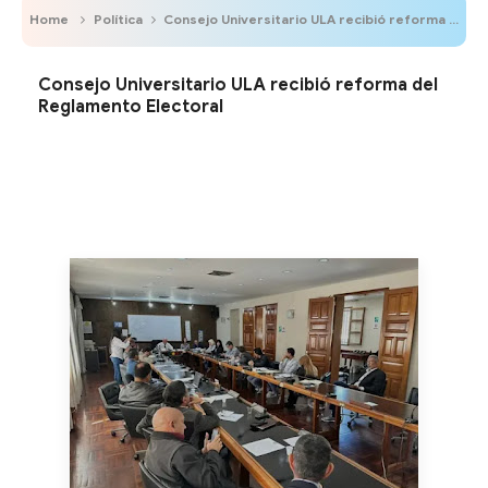
Home
Política
Consejo Universitario ULA recibió reforma del Reglamento Electoral
Consejo Universitario ULA recibió reforma del
Reglamento Electoral