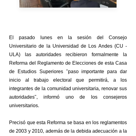
El pasado lunes en la sesión del Consejo
Universitario de la Universidad de Los Andes (CU -
ULA) las autoridades recibieron formalmente la
Reforma del Reglamento de Elecciones de esta Casa
de Estudios Superiores "paso importante para dar
inicio al trabajo electoral que permitirá, a los
integrantes de la comunidad universitaria, renovar sus
autoridades", informó uno de los consejeros
universitarios.
Precisó que esta Reforma se basa en los reglamentos
de 2003 y 2010, además de la debida adecuación a la