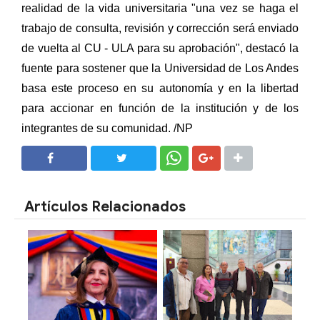
realidad de la vida universitaria "una vez se haga el
trabajo de consulta, revisión y corrección será enviado
de vuelta al CU - ULA para su aprobación", destacó la
fuente para sostener que la Universidad de Los Andes
basa este proceso en su autonomía y en la libertad
para accionar en función de la institución y de los
integrantes de su comunidad. /NP
SHARE
SHARE
Artículos Relacionados