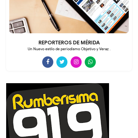
REPORTEROS DE MÉRIDA
Un Nuevo estilo de periodismo Objetivo y Veraz .