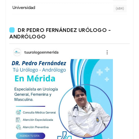
Universidad
(684)
DR PEDRO FERNÁNDEZ URÓLOGO -
ANDRÓLOGO