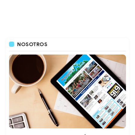
NOSOTROS