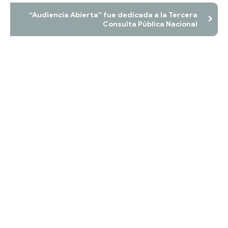
“Audiencia Abierta” fue dedicada a la Tercera
Consulta Pública Nacional