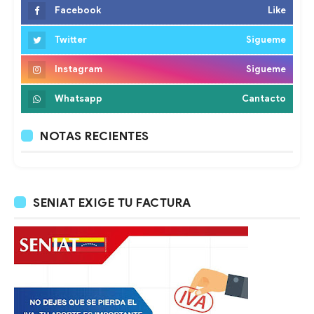
Facebook
Like
Twitter
Sigueme
Instagram
Sigueme
Whatsapp
Cantacto
NOTAS RECIENTES
SENIAT EXIGE TU FACTURA