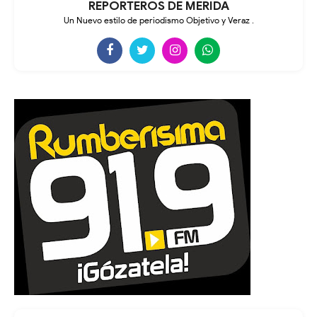
REPORTEROS DE MÉRIDA
Un Nuevo estilo de periodismo Objetivo y Veraz .