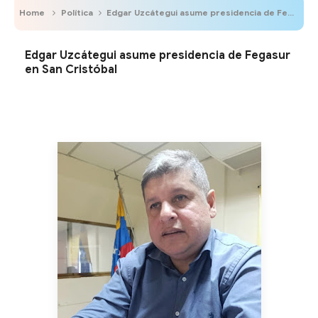
Home
Política
Edgar Uzcátegui asume presidencia de Fegasur en San Cristóbal
Edgar Uzcátegui asume presidencia de Fegasur
en San Cristóbal