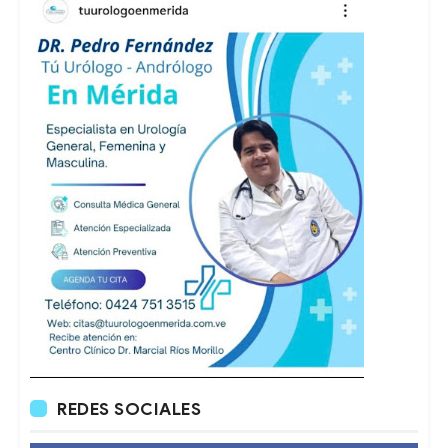
REDES SOCIALES