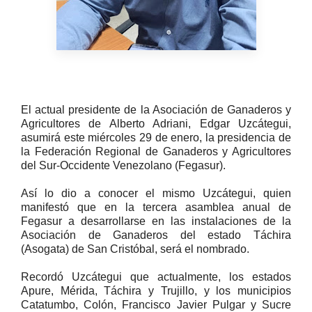
El actual presidente de la Asociación de Ganaderos y
Agricultores de Alberto Adriani, Edgar Uzcátegui,
asumirá este miércoles 29 de enero, la presidencia de
la Federación Regional de Ganaderos y Agricultores
del Sur-Occidente Venezolano (Fegasur).
Así lo dio a conocer el mismo Uzcátegui, quien
manifestó que en la tercera asamblea anual de
Fegasur a desarrollarse en las instalaciones de la
Asociación de Ganaderos del estado Táchira
(Asogata) de San Cristóbal, será el nombrado.
Recordó Uzcátegui que actualmente, los estados
Apure, Mérida, Táchira y Trujillo, y los municipios
Catatumbo, Colón, Francisco Javier Pulgar y Sucre