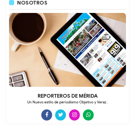
NOSOTROS
REPORTEROS DE MÉRIDA
Un Nuevo estilo de periodismo Objetivo y Veraz .