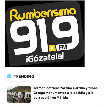
TRENDING
Termoeléctricas Yorsiño Carrillo y Yuban
Ortega monumentos a la desidia y a la
corrupción en Mérida