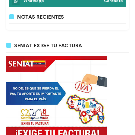
Whatsapp
Cantacto
NOTAS RECIENTES
SENIAT EXIGE TU FACTURA