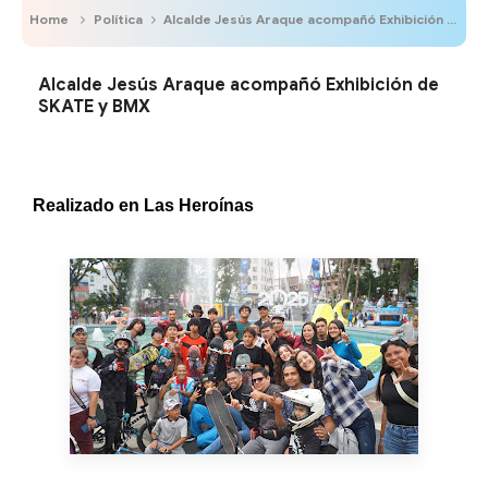
Home
Política
Alcalde Jesús Araque acompañó Exhibición de SKATE y BMX
Alcalde Jesús Araque acompañó Exhibición de
SKATE y BMX
Realizado en Las Heroínas