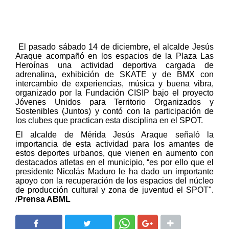
El pasado sábado 14 de diciembre, el alcalde Jesús
Araque acompañó en los espacios de la Plaza Las
Heroínas una actividad deportiva cargada de
adrenalina, exhibición de SKATE y de BMX con
intercambio de experiencias, música y buena vibra,
organizado por la Fundación CISIP bajo el proyecto
Jóvenes Unidos para Territorio Organizados y
Sostenibles (Juntos) y contó con la participación de
los clubes que practican esta disciplina en el SPOT.
El alcalde de Mérida Jesús Araque señaló la
importancia de esta actividad para los amantes de
estos deportes urbanos, que vienen en aumento con
destacados atletas en el municipio, “es por ello que el
presidente Nicolás Maduro le ha dado un importante
apoyo con la recuperación de los espacios del núcleo
de producción cultural y zona de juventud el SPOT".
/
Prensa ABML