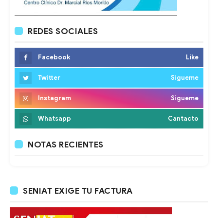
REDES SOCIALES
Facebook
Like
Twitter
Sigueme
Instagram
Sigueme
Whatsapp
Cantacto
NOTAS RECIENTES
SENIAT EXIGE TU FACTURA