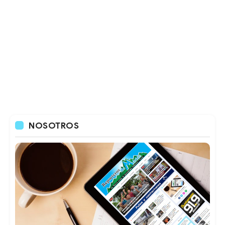
NOSOTROS