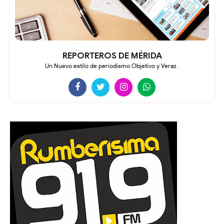
REPORTEROS DE MÉRIDA
Un Nuevo estilo de periodismo Objetivo y Veraz .