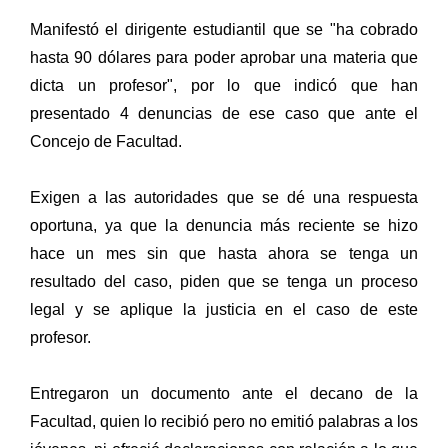
Manifestó el dirigente estudiantil que se "ha cobrado
hasta 90 dólares para poder aprobar una materia que
dicta un profesor", por lo que indicó que han
presentado 4 denuncias de ese caso que ante el
Concejo de Facultad.
Exigen a las autoridades que se dé una respuesta
oportuna, ya que la denuncia más reciente se hizo
hace un mes sin que hasta ahora se tenga un
resultado del caso, piden que se tenga un proceso
legal y se aplique la justicia en el caso de este
profesor.
Entregaron un documento ante el decano de la
Facultad, quien lo recibió pero no emitió palabras a los