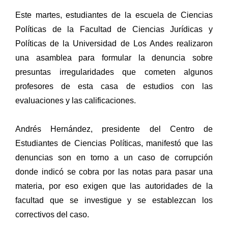
Este martes, estudiantes de la escuela de Ciencias
Políticas de la Facultad de Ciencias Jurídicas y
Políticas de la Universidad de Los Andes realizaron
una asamblea para formular la denuncia sobre
presuntas irregularidades que cometen algunos
profesores de esta casa de estudios con las
evaluaciones y las calificaciones.
Andrés Hernández, presidente del Centro de
Estudiantes de Ciencias Políticas, manifestó que las
denuncias son en torno a un caso de corrupción
donde indicó se cobra por las notas para pasar una
materia, por eso exigen que las autoridades de la
facultad que se investigue y se establezcan los
correctivos del caso.