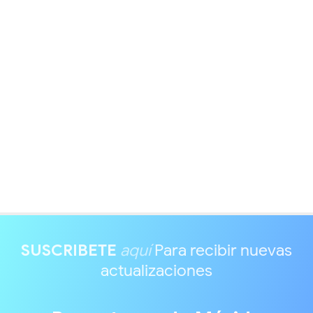
SUSCRIBETE
aquí
Para recibir nuevas
actualizaciones