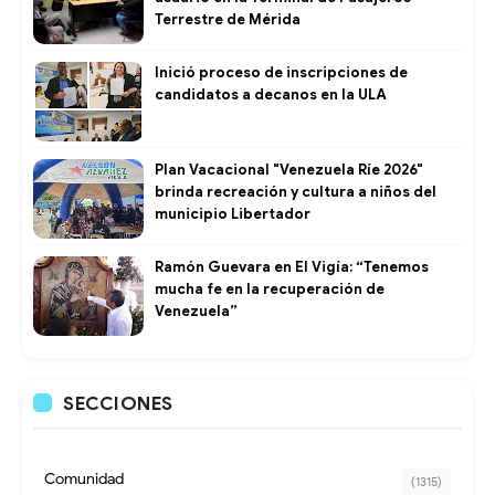
Terrestre de Mérida
Inició proceso de inscripciones de
candidatos a decanos en la ULA
Plan Vacacional "Venezuela Ríe 2026"
brinda recreación y cultura a niños del
municipio Libertador
Ramón Guevara en El Vigía: “Tenemos
mucha fe en la recuperación de
Venezuela”
SECCIONES
Comunidad
(1315)