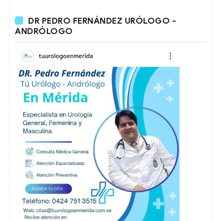
DR PEDRO FERNÁNDEZ URÓLOGO -
ANDRÓLOGO