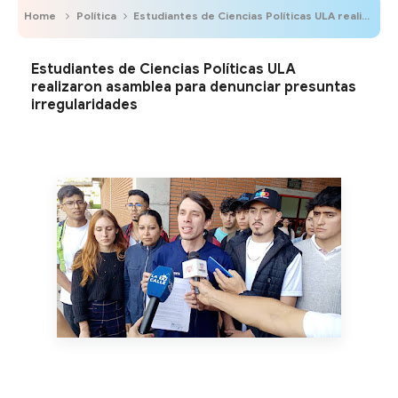
Home
Política
Estudiantes de Ciencias Políticas ULA realizaron asamblea para denunciar presuntas irregularidades
Estudiantes de Ciencias Políticas ULA
realizaron asamblea para denunciar presuntas
irregularidades