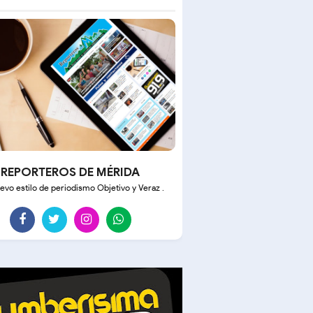
REPORTEROS DE MÉRIDA
evo estilo de periodismo Objetivo y Veraz .