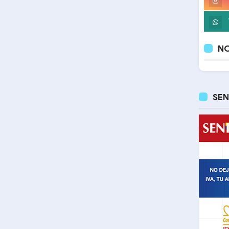
NO
SEN