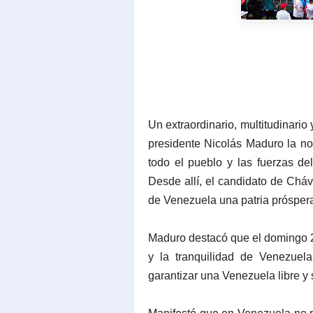
Un extraordinario, multitudinario
presidente Nicolás Maduro la no
todo el pueblo y las fuerzas de
Desde allí, el candidato de Chá
de Venezuela una patria próspera, 
Maduro destacó que el domingo 28 
y la tranquilidad de Venezuel
garantizar una Venezuela libre y