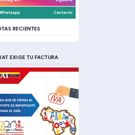
Whatsapp
Cantacto
TAS RECIENTES
IAT EXIGE TU FACTURA