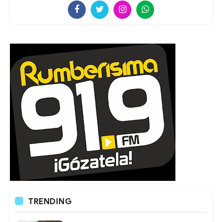
TRENDING