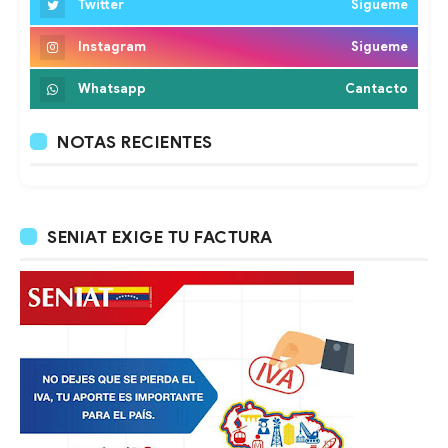
Twitter
Sigueme
Instagram
Sigueme
Whatsapp
Cantacto
NOTAS RECIENTES
SENIAT EXIGE TU FACTURA