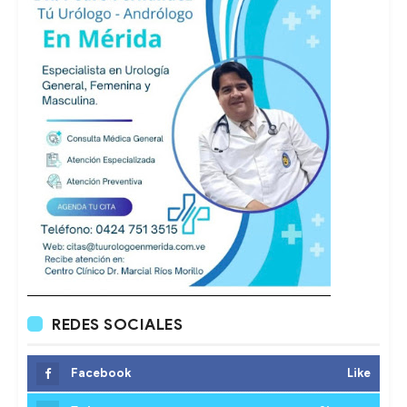
REDES SOCIALES
Facebook
Like