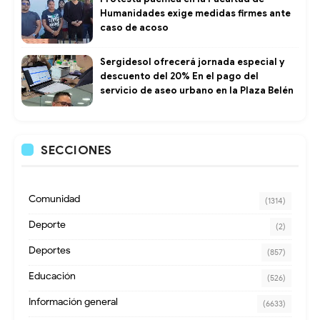
Humanidades exige medidas firmes ante
caso de acoso
Sergidesol ofrecerá jornada especial y
descuento del 20% En el pago del
servicio de aseo urbano en la Plaza Belén
SECCIONES
Comunidad
(1314)
Deporte
(2)
Deportes
(857)
Educación
(526)
Información general
(6633)