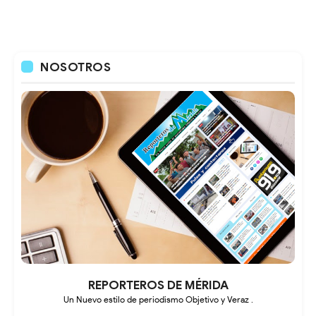
NOSOTROS
REPORTEROS DE MÉRIDA
Un Nuevo estilo de periodismo Objetivo y Veraz .