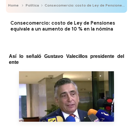
Home
Política
Consecomercio: costo de Ley de Pensiones equivale a un aumento de 10 % en la nómina
Consecomercio: costo de Ley de Pensiones
equivale a un aumento de 10 % en la nómina
Así lo señaló
Gustavo Valecillos presidente del
ente