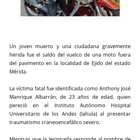
Un joven muerto y una ciudadana gravemente
herida fue el saldo del vuelco de una moto fuera
del pavimento en la localidad de Ejido del estado
Mérida.
La víctima fatal fue identificada como Anthony José
Manrique Albarrán, de 23 años de edad, quien
pereció en el Instituto Autónomo Hospital
Universitario de los Andes (Iahula) al presentar
traumatismo craneoencefálico severo.
Mientras que la lesionada responde al nombre de