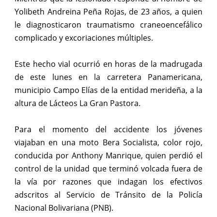
Yolibeth Andreina Peña Rojas, de 23 años, a quien
le diagnosticaron traumatismo craneoencefálico
complicado y excoriaciones múltiples.
Este hecho vial ocurrió en horas de la madrugada
de este lunes en la carretera Panamericana,
municipio Campo Elías de la entidad merideña, a la
altura de Lácteos La Gran Pastora.
Para el momento del accidente los jóvenes
viajaban en una moto Bera Socialista, color rojo,
conducida por Anthony Manrique, quien perdió el
control de la unidad que terminó volcada fuera de
la vía por razones que indagan los efectivos
adscritos al Servicio de Tránsito de la Policía
Nacional Bolivariana (PNB).