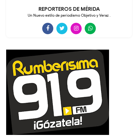
REPORTEROS DE MÉRIDA
Un Nuevo estilo de periodismo Objetivo y Veraz .