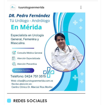
REDES SOCIALES