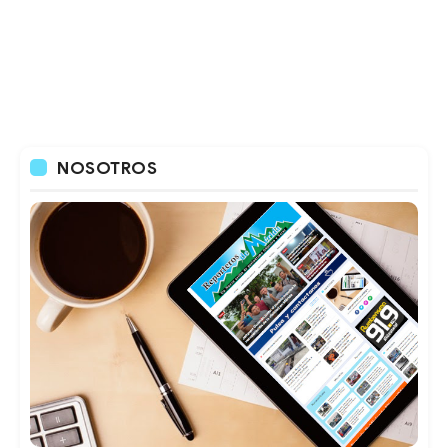
NOSOTROS