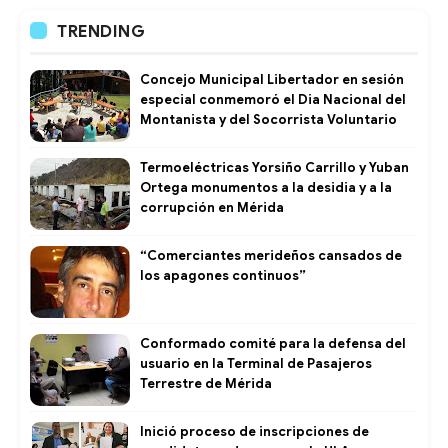
TRENDING
Concejo Municipal Libertador en sesión
especial conmemoró el Dia Nacional del
Montanista y del Socorrista Voluntario
Termoeléctricas Yorsiño Carrillo y Yuban
Ortega monumentos a la desidia y a la
corrupción en Mérida
“Comerciantes merideños cansados de
los apagones continuos”
Conformado comité para la defensa del
usuario en la Terminal de Pasajeros
Terrestre de Mérida
Inició proceso de inscripciones de