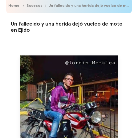
Home
Sucesos
Un fallecido y una herida dejó vuelco de moto en Ejido
Un fallecido y una herida dejó vuelco de moto
en Ejido