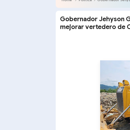
Gobernador Jehyson Gu
mejorar vertedero de 