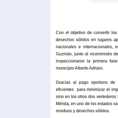
Con el objetivo de convertir los
desechos sólidos en lugares ap
nacionales e internacionales,
Guzmán, junto al viceministro d
inspeccionaron la primera fas
municipio Alberto Adriani.
Gracias al pago oportuno de l
eficientes para minimizar el im
sino en los otros dos vertederos
Mérida, en uno de los estados van
residuos y desechos sólidos.