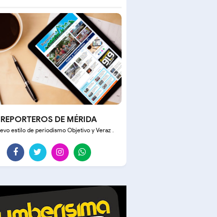
REPORTEROS DE MÉRIDA
evo estilo de periodismo Objetivo y Veraz .