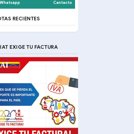
Whatsapp
Cantacto
TAS RECIENTES
IAT EXIGE TU FACTURA