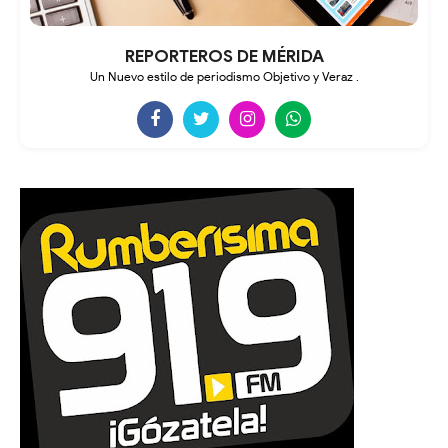
REPORTEROS DE MÉRIDA
Un Nuevo estilo de periodismo Objetivo y Veraz .