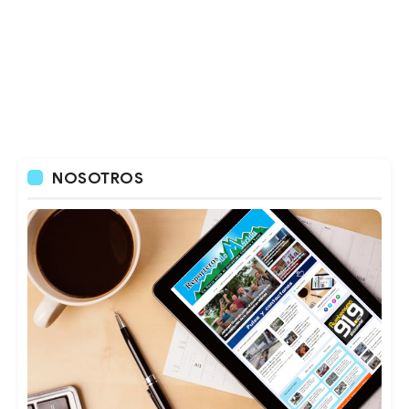
NOSOTROS