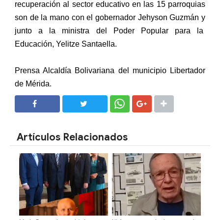
recuperación al sector educativo en las 15 parroquias
son de la mano con el gobernador Jehyson Guzmán y
junto a la ministra del Poder Popular para la
Educación, Yelitze Santaella.
Prensa Alcaldía Bolivariana del municipio Libertador
de Mérida.
SHARE
SHARE
Artículos Relacionados