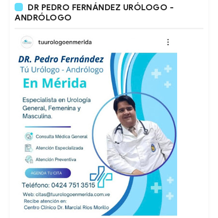
DR PEDRO FERNÁNDEZ URÓLOGO -
ANDRÓLOGO