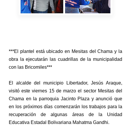
***El plantel está ubicado en Mesitas del Chama y la
obra la ejecutarán las cuadrillas de la municipalidad
con las Bricomiles***
El alcalde del municipio Libertador, Jesús Araque,
visitó este viernes 15 de marzo el sector Mesitas del
Chama en la parroquia Jacinto Plaza y anunció que
en los próximos días comenzarán los trabajos para la
recuperación de algunas áreas de la Unidad
Educativa Estadal Bolivariana Mahatma Gandhi.