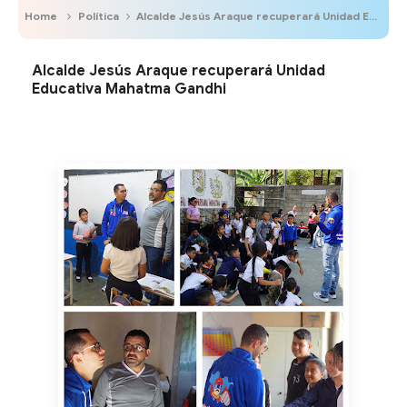
Home
Política
Alcalde Jesús Araque recuperará Unidad Educativa Mahatma Gandhi
Alcalde Jesús Araque recuperará Unidad
Educativa Mahatma Gandhi