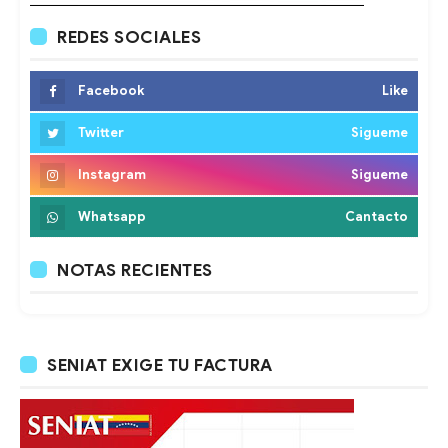
REDES SOCIALES
Facebook
Like
Twitter
Sigueme
Instagram
Sigueme
Whatsapp
Cantacto
NOTAS RECIENTES
SENIAT EXIGE TU FACTURA