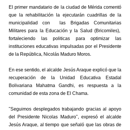
El primer mandatario de la ciudad de Mérida comentó
que la rehabilitación la ejecutarán cuadrillas de la
municipalidad con las Brigadas Comunitarias
Militares para la Educación y la Salud (Bricomiles),
fortaleciendo las politicas para optimizar las
instituciones educativas impulsadas por el Presidente
de la República, Nicolás Maduro Moros.
En ese sentido, el alcalde Jesús Araque explicó que la
recuperación de la Unidad Educativa Estadal
Bolivariana Mahatma Gandhi, es respuesta a la
comunidad de esta zona de El Chama.
"Seguimos desplegados trabajando gracias al apoyo
del Presidente Nicolas Maduro", expresó el alcalde
Jesús Araque, al tiempo que señaló que las obras de