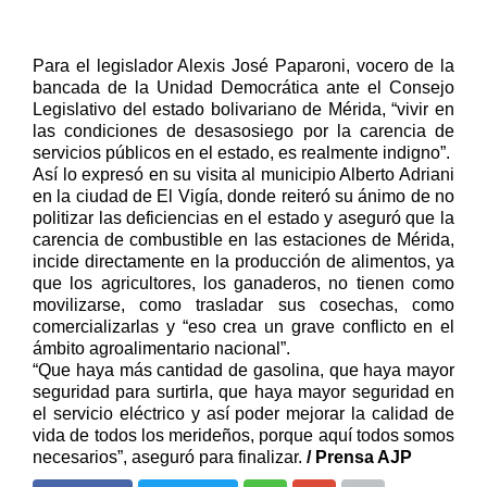
Para el legislador Alexis José Paparoni, vocero de la
bancada de la Unidad Democrática ante el Consejo
Legislativo del estado bolivariano de Mérida, “vivir en
las condiciones de desasosiego por la carencia de
servicios públicos en el estado, es realmente indigno”.
Así lo expresó en su visita al municipio Alberto Adriani
en la ciudad de El Vigía, donde reiteró su ánimo de no
politizar las deficiencias en el estado y aseguró que la
carencia de combustible en las estaciones de Mérida,
incide directamente en la producción de alimentos, ya
que los agricultores, los ganaderos, no tienen como
movilizarse, como trasladar sus cosechas, como
comercializarlas y “eso crea un grave conflicto en el
ámbito agroalimentario nacional”.
“Que haya más cantidad de gasolina, que haya mayor
seguridad para surtirla, que haya mayor seguridad en
el servicio eléctrico y así poder mejorar la calidad de
vida de todos los merideños, porque aquí todos somos
necesarios”, aseguró para finalizar.
/ Prensa AJP