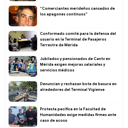
“Comerciantes merideños cansados de
los apagones continuos”
Conformado comité para la defensa del
usuario en la Terminal de Pasajeros
Terrestre de Mérida
Jubilados y pensionados de Cantv en
Mérida exigen mejoras salariales y
servicios médicos
Denuncian y rechazan bote de basura en
alrededores del Terminal Vigíense
Protesta pacífica en la Facultad de
Humanidades exige medidas firmes ante
caso de acoso