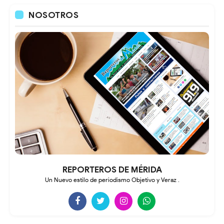
NOSOTROS
REPORTEROS DE MÉRIDA
Un Nuevo estilo de periodismo Objetivo y Veraz .