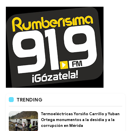
TRENDING
Termoeléctricas Yorsiño Carrillo y Yuban
Ortega monumentos a la desidia y a la
corrupción en Mérida