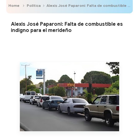
Home
Política
Alexis José Paparoni: Falta de combustible es indigno para el merideño
Alexis José Paparoni: Falta de combustible es
indigno para el merideño