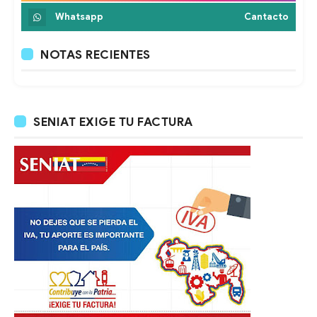
Whatsapp
Cantacto
NOTAS RECIENTES
SENIAT EXIGE TU FACTURA