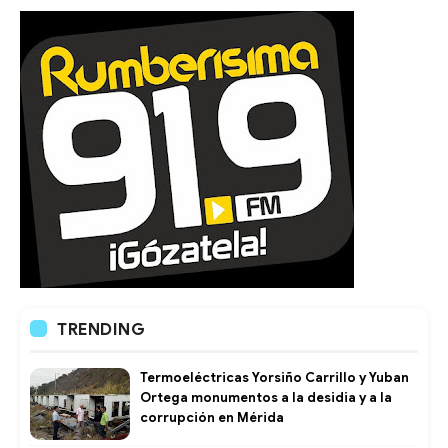
TRENDING
Termoeléctricas Yorsiño Carrillo y Yuban
Ortega monumentos a la desidia y a la
corrupción en Mérida