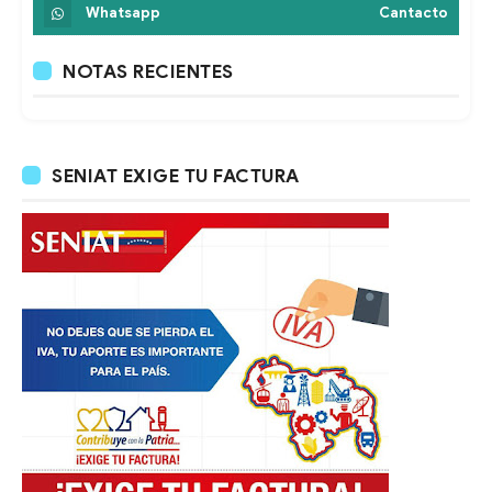
Whatsapp
Cantacto
NOTAS RECIENTES
SENIAT EXIGE TU FACTURA