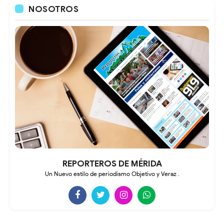
NOSOTROS
REPORTEROS DE MÉRIDA
Un Nuevo estilo de periodismo Objetivo y Veraz .