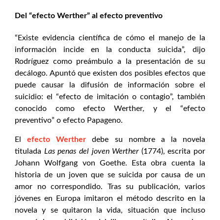
Del “efecto Werther” al efecto preventivo
“Existe evidencia científica de cómo el manejo de la
información incide en la conducta suicida”, dijo
Rodríguez como preámbulo a la presentación de su
decálogo. Apuntó que existen dos posibles efectos que
puede causar la difusión de información sobre el
suicidio: el “efecto de imitación o contagio”, también
conocido como efecto Werther, y el “efecto
preventivo” o efecto Papageno.
El
efecto Werther
debe su nombre a la novela
titulada
Las penas del joven Werther
(1774), escrita por
Johann Wolfgang von Goethe. Esta obra cuenta la
historia de un joven que se suicida por causa de un
amor no correspondido. Tras su publicación, varios
jóvenes en Europa imitaron el método descrito en la
novela y se quitaron la vida, situación que incluso