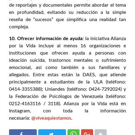
de reportajes y documentales permite abordar el tema
en profundidad, evitando su reducción a la simple
reseña de “sucesos” que simplifica una realidad tan
compleja.
10. Ofrecer información de ayuda
: la iniciativa Alianza
por la Vida incluye al menos 16 organizaciones e
instituciones que ofrecen ayuda a personas con
ideación suicida, trastornos mentales o sufrimiento
emocional, así como también a sus familiares y
allegados. Entre estas están la DAES, que atiende
principalmente a estudiantes de la ULA (teléfono:
0414-3355388); Uniandes (teléfono: 0424-7292024) y
la Federación de Psicólogos de Venezuela (teléfono:
0212-4163116 / 3118). Alianza por la Vida está en
Instagram, con toda la información
necesaria:
@viveaquiestamos
.