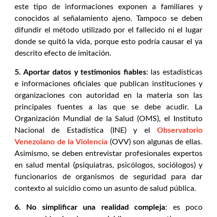
este tipo de informaciones exponen a familiares y
conocidos al señalamiento ajeno. Tampoco se deben
difundir el método utilizado por el fallecido ni el lugar
donde se quitó la vida, porque esto podría causar el ya
descrito efecto de imitación.
5. Aportar datos y testimonios fiables
: las estadísticas
e informaciones oficiales que publican instituciones y
organizaciones con autoridad en la materia son las
principales fuentes a las que se debe acudir. La
Organización Mundial de la Salud (OMS), el Instituto
Nacional de Estadística (INE) y el
Observatorio
Venezolano de la Violencia
(OVV) son algunas de ellas.
Asimismo, se deben entrevistar profesionales expertos
en salud mental (psiquiatras, psicólogos, sociólogos) y
funcionarios de organismos de seguridad para dar
contexto al suicidio como un asunto de salud pública.
6. No simplificar una realidad compleja
: es poco