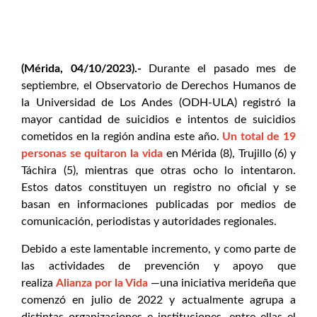
(Mérida, 04/10/2023).-
Durante el pasado mes de
septiembre, el Observatorio de Derechos Humanos de
la Universidad de Los Andes (ODH-ULA) registró la
mayor cantidad de suicidios e intentos de suicidios
cometidos en la región andina este año.
Un total de 19
personas se quitaron la vida
en Mérida (8), Trujillo (6) y
Táchira (5), mientras que otras ocho lo intentaron.
Estos datos constituyen un registro no oficial y se
basan en informaciones publicadas por medios de
comunicación, periodistas y autoridades regionales.
Debido a este lamentable incremento, y como parte de
las actividades de prevención y apoyo que
realiza
Alianza por la Vida
—una iniciativa merideña que
comenzó en julio de 2022 y actualmente agrupa a