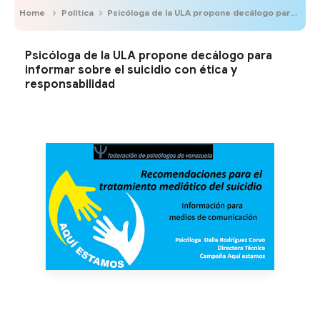
Home
Política
Psicóloga de la ULA propone decálogo para informar sobre el suicidio con ética y responsabilidad
Psicóloga de la ULA propone decálogo para
informar sobre el suicidio con ética y
responsabilidad