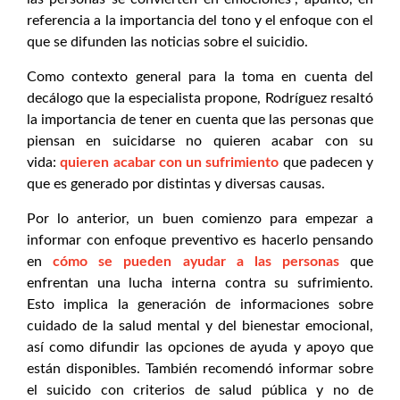
referencia a la importancia del tono y el enfoque con el
que se difunden las noticias sobre el suicidio.
Como contexto general para la toma en cuenta del
decálogo que la especialista propone, Rodríguez resaltó
la importancia de tener en cuenta que las personas que
piensan en suicidarse no quieren acabar con su
vida:
quieren acabar con un sufrimiento
que padecen y
que es generado por distintas y diversas causas.
Por lo anterior, un buen comienzo para empezar a
informar con enfoque preventivo es hacerlo pensando
en
cómo se pueden ayudar a las personas
que
enfrentan una lucha interna contra su sufrimiento.
Esto implica la generación de informaciones sobre
cuidado de la salud mental y del bienestar emocional,
así como difundir las opciones de ayuda y apoyo que
están disponibles. También recomendó informar sobre
el suicido con criterios de salud pública y no de