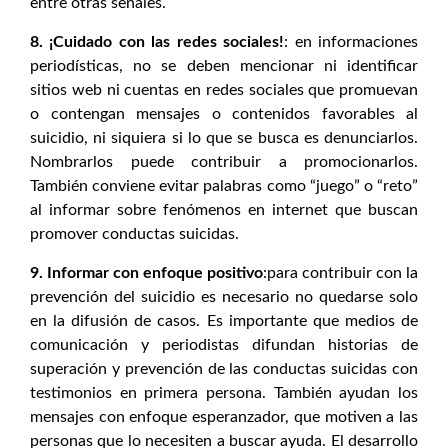
entre otras señales.
8. ¡Cuidado con las redes sociales!
: en informaciones
periodísticas, no se deben mencionar ni identificar
sitios web ni cuentas en redes sociales que promuevan
o contengan mensajes o contenidos favorables al
suicidio, ni siquiera si lo que se busca es denunciarlos.
Nombrarlos puede contribuir a promocionarlos.
También conviene evitar palabras como “juego” o “reto”
al informar sobre fenómenos en internet que buscan
promover conductas suicidas.
9. Informar con enfoque positivo
:para contribuir con la
prevención del suicidio es necesario no quedarse solo
en la difusión de casos. Es importante que medios de
comunicación y periodistas difundan historias de
superación y prevención de las conductas suicidas con
testimonios en primera persona. También ayudan los
mensajes con enfoque esperanzador, que motiven a las
personas que lo necesiten a buscar ayuda. El desarrollo