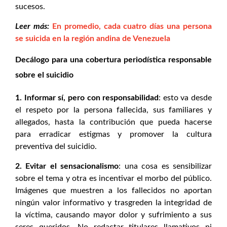
sucesos.
Leer más:
En promedio, cada cuatro días una persona
se suicida en la región andina de Venezuela
Decálogo para una cobertura periodística responsable
sobre el suicidio
1. Informar sí, pero con responsabilidad
: esto va desde
el respeto por la persona fallecida, sus familiares y
allegados, hasta la contribución que pueda hacerse
para erradicar estigmas y promover la cultura
preventiva del suicidio.
2. Evitar el sensacionalismo
: una cosa es sensibilizar
sobre el tema y otra es incentivar el morbo del público.
Imágenes que muestren a los fallecidos no aportan
ningún valor informativo y trasgreden la integridad de
la víctima, causando mayor dolor y sufrimiento a sus