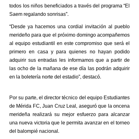
todos los niños beneficiados a través del programa “El
Saem regalando sonrisas”.
“Desde ya hacemos una cordial invitación al pueblo
merideño para que el próximo domingo acompañemos
al equipo estudiantil en este compromiso que será el
primero en casa y para quienes no hayan podido
adquirir sus entradas les informamos que a partir de
las ocho de la mañana de ese día las podrán adquirir
en la boletería norte del estadio”, destacó.
Por su parte, el director técnico del equipo Estudiantes
de Mérida FC, Juan Cruz Leal, aseguró que la oncena
merideña realizará su mejor esfuerzo para alcanzar
una nueva victoria que le permita avanzar en el torneo
del balompié nacional.