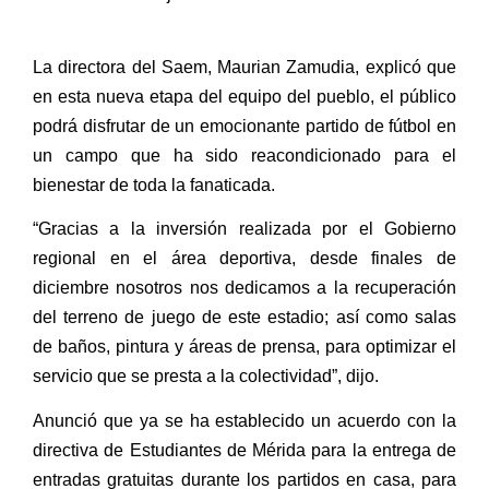
La directora del Saem, Maurian Zamudia, explicó que
en esta nueva etapa del equipo del pueblo, el público
podrá disfrutar de un emocionante partido de fútbol en
un campo que ha sido reacondicionado para el
bienestar de toda la fanaticada.
“Gracias a la inversión realizada por el Gobierno
regional en el área deportiva, desde finales de
diciembre nosotros nos dedicamos a la recuperación
del terreno de juego de este estadio; así como salas
de baños, pintura y áreas de prensa, para optimizar el
servicio que se presta a la colectividad”, dijo.
Anunció que ya se ha establecido un acuerdo con la
directiva de Estudiantes de Mérida para la entrega de
entradas gratuitas durante los partidos en casa, para