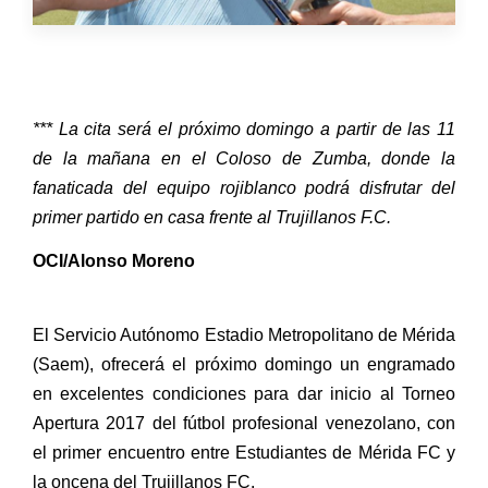
*** La cita será el próximo domingo a partir de las 11
de la mañana en el Coloso de Zumba, donde la
fanaticada del equipo rojiblanco podrá disfrutar del
primer partido en casa frente al Trujillanos F.C.
OCI/Alonso Moreno
El Servicio Autónomo Estadio Metropolitano de Mérida
(Saem), ofrecerá el próximo domingo un engramado
en excelentes condiciones para dar inicio al Torneo
Apertura 2017 del fútbol profesional venezolano, con
el primer encuentro entre Estudiantes de Mérida FC y
la oncena del Trujillanos FC.