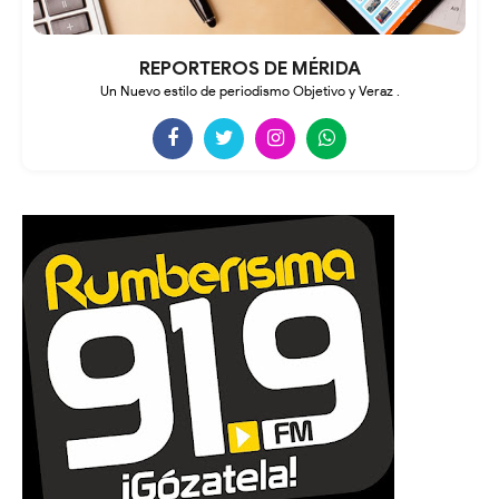
REPORTEROS DE MÉRIDA
Un Nuevo estilo de periodismo Objetivo y Veraz .