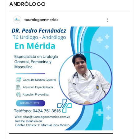
ANDRÓLOGO