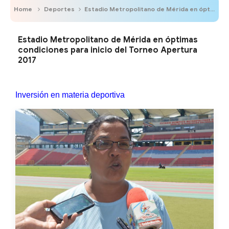
Home
Deportes
Estadio Metropolitano de Mérida en óptimas condiciones para inicio del Torneo Apertura 2017
Estadio Metropolitano de Mérida en óptimas
condiciones para inicio del Torneo Apertura
2017
Inversión en materia deportiva