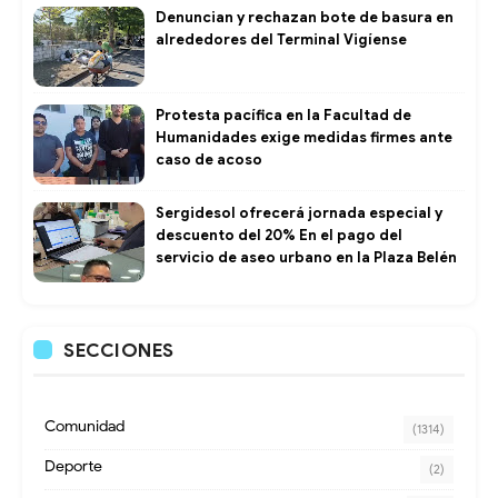
Denuncian y rechazan bote de basura en
alrededores del Terminal Vigíense
Protesta pacífica en la Facultad de
Humanidades exige medidas firmes ante
caso de acoso
Sergidesol ofrecerá jornada especial y
descuento del 20% En el pago del
servicio de aseo urbano en la Plaza Belén
SECCIONES
Comunidad
(1314)
Deporte
(2)