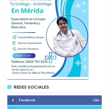
REDES SOCIALES
Facebook
Like