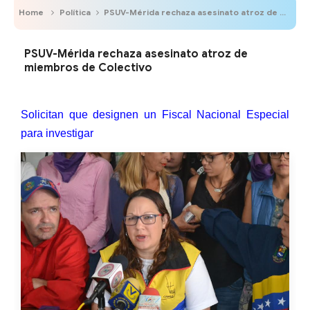
Home
Política
PSUV-Mérida rechaza asesinato atroz de miembros de Colectivo
PSUV-Mérida rechaza asesinato atroz de
miembros de Colectivo
Solicitan que designen un Fiscal Nacional Especial
para investigar