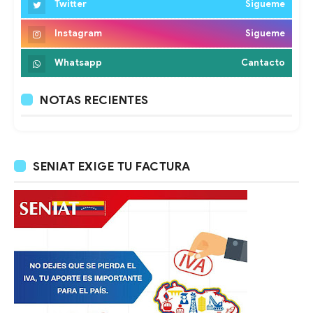
Twitter
Sigueme
Instagram
Sigueme
Whatsapp
Cantacto
NOTAS RECIENTES
SENIAT EXIGE TU FACTURA