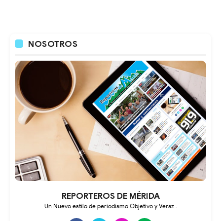
NOSOTROS
REPORTEROS DE MÉRIDA
Un Nuevo estilo de periodismo Objetivo y Veraz .