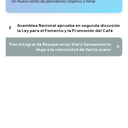
Un Nuevo estilo de periodismo Objetivo y Veraz
Asamblea Nacional aprueba en segunda discusión
la Ley para el Fomento y la Promoción del Café
Plan Integral de Recuperación Vial y Saneamiento
llega a la comunidad de Santa Juana