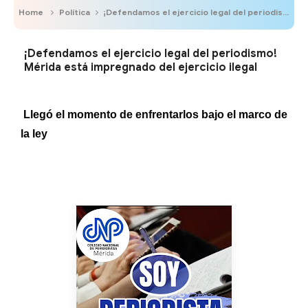
Home
Política
¡Defendamos el ejercicio legal del periodismo! Mérida está impregnado del ejercicio ilegal
¡Defendamos el ejercicio legal del periodismo!
Mérida está impregnado del ejercicio ilegal
Llegó el momento de enfrentarlos bajo el marco de
la ley