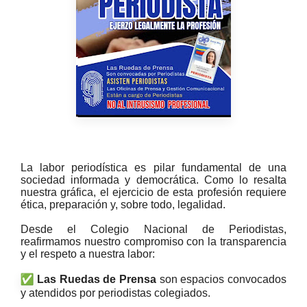
La labor periodística es pilar fundamental de una
sociedad informada y democrática. Como lo resalta
nuestra gráfica, el ejercicio de esta profesión requiere
ética, preparación y, sobre todo, legalidad.
Desde el Colegio Nacional de Periodistas,
reafirmamos nuestro compromiso con la transparencia
y el respeto a nuestra labor:
Las Ruedas de Prensa
son espacios convocados
y atendidos por periodistas colegiados.