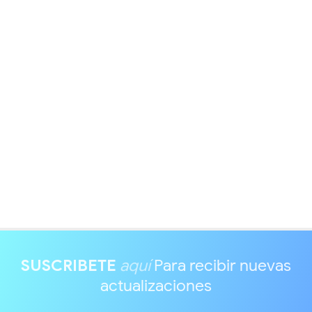
SUSCRIBETE
aquí
Para recibir nuevas
actualizaciones