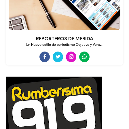
REPORTEROS DE MÉRIDA
Un Nuevo estilo de periodismo Objetivo y Veraz .