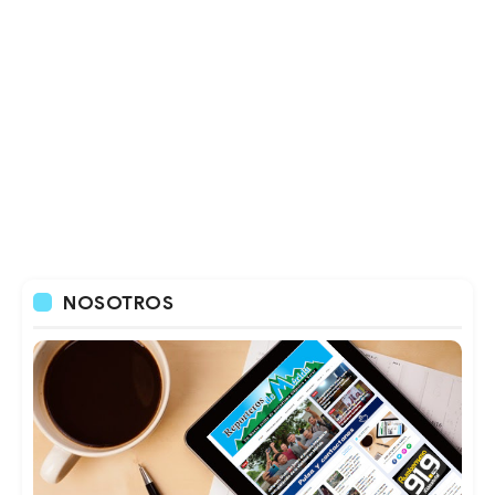
NOSOTROS