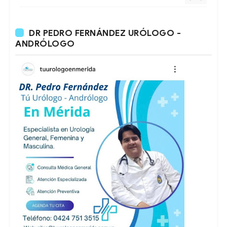
DR PEDRO FERNÁNDEZ URÓLOGO -
ANDRÓLOGO