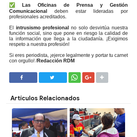
Las Oficinas de Prensa y Gestión
Comunicacional
deben estar lideradas por
profesionales acreditados.
El
intrusismo profesional
no solo desvirtúa nuestra
función social, sino que pone en riesgo la calidad de
la información que llega a la ciudadanía. ¡Exigimos
respeto a nuestra profesión!
Si eres periodista, ¡ejerce legalmente y portar tu carnet
con orgullo! /
Redacción RDM
SHARE
SHARE
Artículos Relacionados