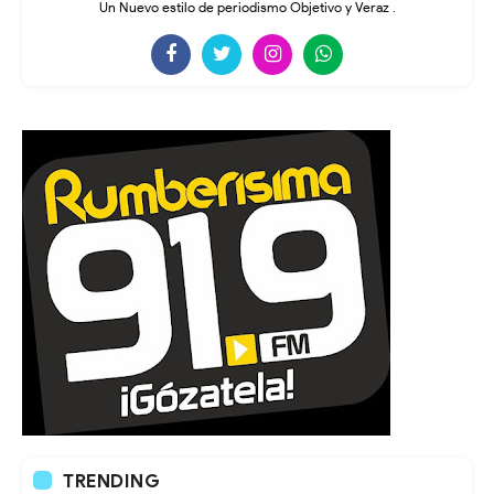
Un Nuevo estilo de periodismo Objetivo y Veraz .
TRENDING