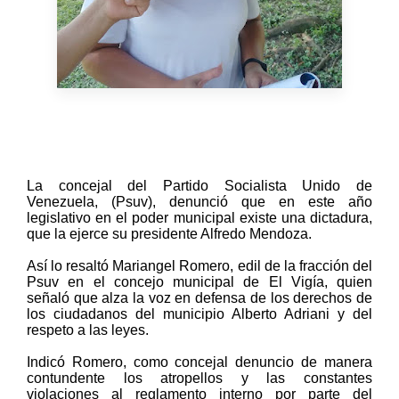
La concejal del Partido Socialista Unido de
Venezuela, (Psuv), denunció que en este año
legislativo en el poder municipal existe una dictadura,
que la ejerce su presidente Alfredo Mendoza.
Así lo resaltó Mariangel Romero, edil de la fracción del
Psuv en el concejo municipal de El Vigía, quien
señaló que alza la voz en defensa de los derechos de
los ciudadanos del municipio Alberto Adriani y del
respeto a las leyes.
Indicó Romero, como concejal denuncio de manera
contundente los atropellos y las constantes
violaciones al reglamento interno por parte del