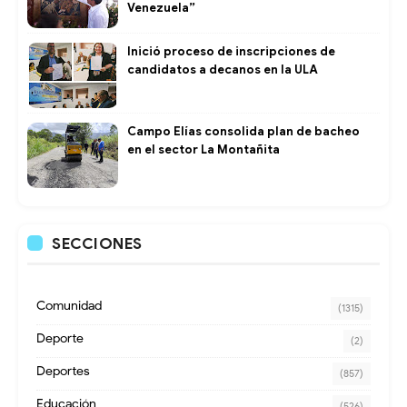
Venezuela”
Inició proceso de inscripciones de
candidatos a decanos en la ULA
Campo Elías consolida plan de bacheo
en el sector La Montañita
SECCIONES
Comunidad
(1315)
Deporte
(2)
Deportes
(857)
Educación
(526)