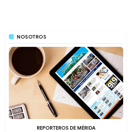
NOSOTROS
REPORTEROS DE MÉRIDA