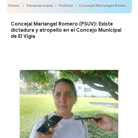
Home
Panamericana
Política
Concejal Mariangel Romero (PSUV): Existe dictadura y atropello en el Concejo Municipal de El Vigía
Concejal Mariangel Romero (PSUV): Existe
dictadura y atropello en el Concejo Municipal
de El Vigía