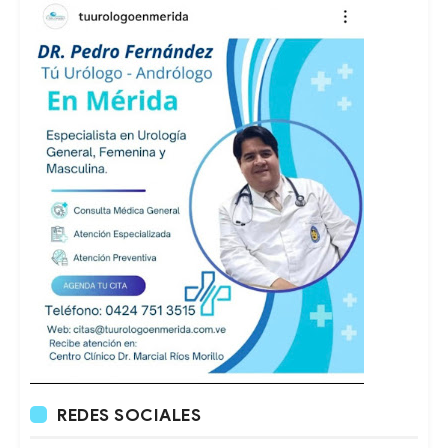
REDES SOCIALES