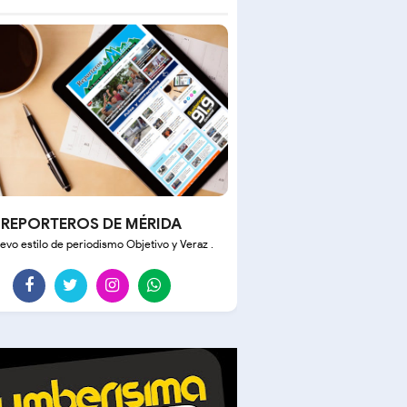
REPORTEROS DE MÉRIDA
evo estilo de periodismo Objetivo y Veraz .