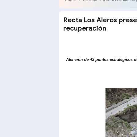
Recta Los Aleros prese
recuperación
Atención de 43 puntos estratégicos 