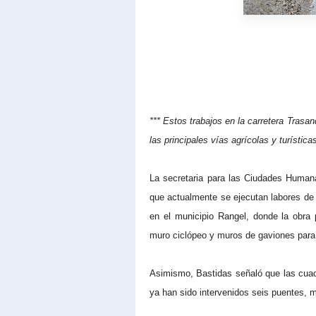
*** Estos trabajos en la carretera Trasa
las principales vías agrícolas y turísticas
La secretaria para las Ciudades Human
que actualmente se ejecutan labores de i
en el municipio Rangel, donde la obra
muro ciclópeo y muros de gaviones para r
Asimismo, Bastidas señaló que las cuadr
ya han sido intervenidos seis puentes, 