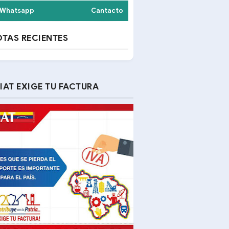
Whatsapp
Cantacto
TAS RECIENTES
IAT EXIGE TU FACTURA