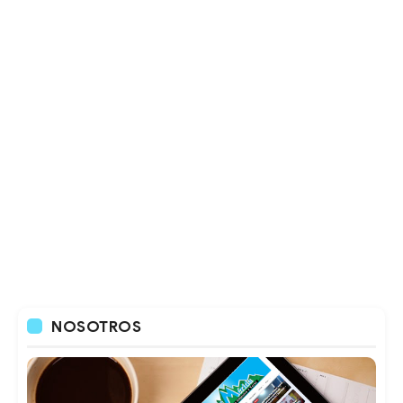
NOSOTROS