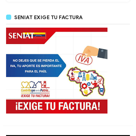
SENIAT EXIGE TU FACTURA