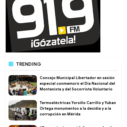
TRENDING
Concejo Municipal Libertador en sesión
especial conmemoró el Dia Nacional del
Montanista y del Socorrista Voluntario
Termoeléctricas Yorsiño Carrillo y Yuban
Ortega monumentos a la desidia y a la
corrupción en Mérida