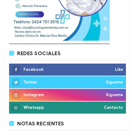
REDES SOCIALES
Facebook
Like
Twitter
Sigueme
Instagram
Sigueme
Whatsapp
Cantacto
NOTAS RECIENTES