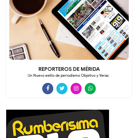
REPORTEROS DE MÉRIDA
Un Nuevo estilo de periodismo Objetivo y Veraz .