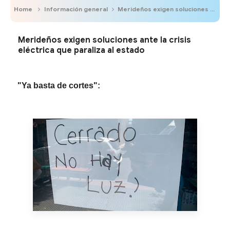
Home
Información general
Merideños exigen soluciones ante la crisis eléctrica que paraliza al estado
Merideños exigen soluciones ante la crisis
eléctrica que paraliza al estado
"Ya basta de cortes":