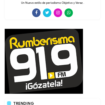
Un Nuevo estilo de periodismo Objetivo y Veraz .
TRENDING