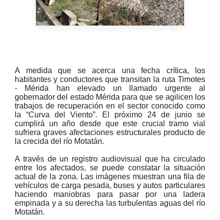
A medida que se acerca una fecha crítica, los
habitantes y conductores que transitan la ruta Timotes
- Mérida han elevado un llamado urgente al
gobernador del estado Mérida para que se agilicen los
trabajos de recuperación en el sector conocido como
la “Curva del Viento”. El próximo 24 de junio se
cumplirá un año desde que este crucial tramo vial
sufriera graves afectaciones estructurales producto de
la crecida del río Motatán.
A través de un registro audiovisual que ha circulado
entre los afectados, se puede constatar la situación
actual de la zona. Las imágenes muestran una fila de
vehículos de carga pesada, buses y autos particulares
haciendo maniobras para pasar por una ladera
empinada y a su derecha las turbulentas aguas del río
Motatán.