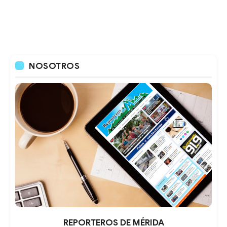
NOSOTROS
REPORTEROS DE MÉRIDA