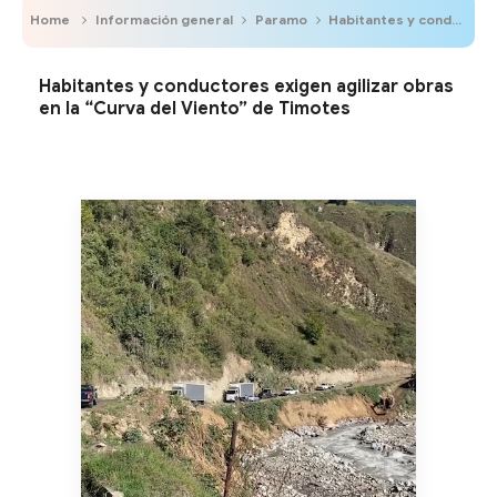
Home
Información general
Paramo
Habitantes y conductores exigen agilizar obras en la “Curva del Viento” de Timotes
Habitantes y conductores exigen agilizar obras
en la “Curva del Viento” de Timotes