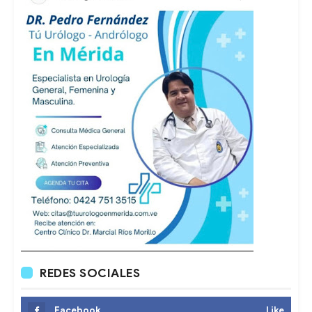
REDES SOCIALES
Facebook
Like