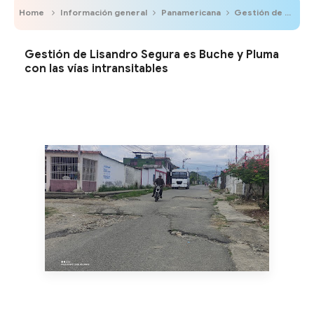
Home
Información general
Panamericana
Gestión de Lisandro Segura es Buche y Pluma con las vías intransitables
Gestión de Lisandro Segura es Buche y Pluma
con las vías intransitables