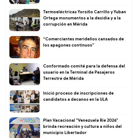
Termoeléctricas Yorsiño Carrillo y Yuban
Ortega monumentos a la desidia y a la
corrupción en Mérida
“Comerciantes merideños cansados de
los apagones continuos”
Conformado comité para la defensa del
usuario en la Terminal de Pasajeros
Terrestre de Mérida
Inició proceso de inscripciones de
candidatos a decanos en la ULA
Plan Vacacional "Venezuela Ríe 2026"
brinda recreación y cultura a niños del
municipio Libertador