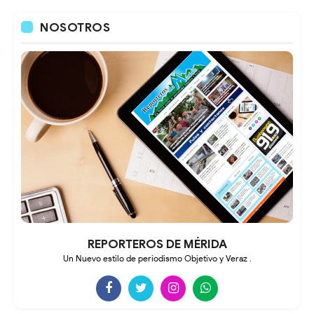
NOSOTROS
REPORTEROS DE MÉRIDA
Un Nuevo estilo de periodismo Objetivo y Veraz .