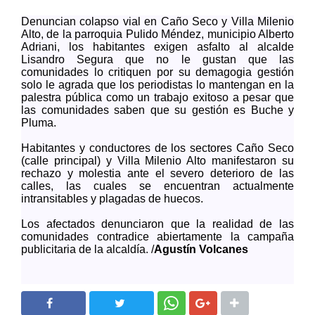
Denuncian colapso vial en Caño Seco y Villa Milenio
Alto, de la parroquia Pulido Méndez, municipio Alberto
Adriani, los habitantes exigen asfalto al alcalde
Lisandro Segura que no le gustan que las
comunidades lo critiquen por su demagogia gestión
solo le agrada que los periodistas lo mantengan en la
palestra pública como un trabajo exitoso a pesar que
las comunidades saben que su gestión es Buche y
Pluma.
Habitantes y conductores de los sectores Caño Seco
(calle principal) y Villa Milenio Alto manifestaron su
rechazo y molestia ante el severo deterioro de las
calles, las cuales se encuentran actualmente
intransitables y plagadas de huecos.
Los afectados denunciaron que la realidad de las
comunidades contradice abiertamente la campaña
publicitaria de la alcaldía. /
Agustín Volcanes