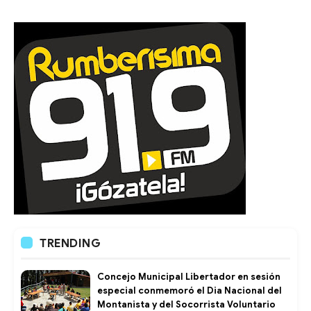
TRENDING
Concejo Municipal Libertador en sesión
especial conmemoró el Dia Nacional del
Montanista y del Socorrista Voluntario