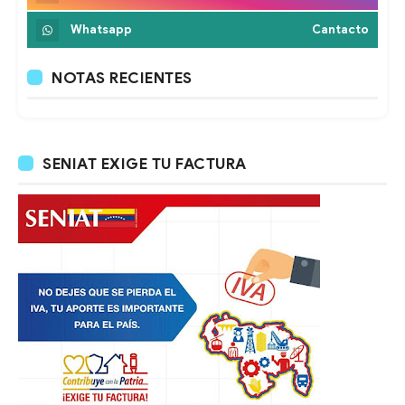
Whatsapp
Cantacto
NOTAS RECIENTES
SENIAT EXIGE TU FACTURA