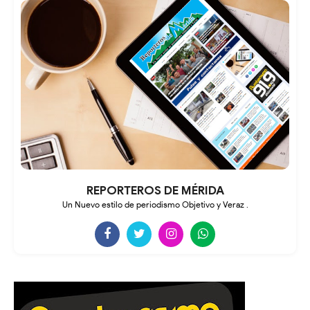
REPORTEROS DE MÉRIDA
Un Nuevo estilo de periodismo Objetivo y Veraz .