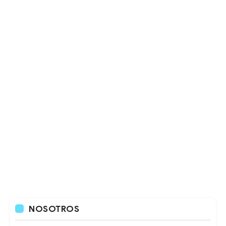
NOSOTROS