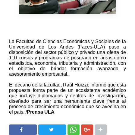
La Facultad de Ciencias Económicas y Sociales de la
Universidad de Los Andes (Faces-ULA) puso a
disposición del sector público y privado una oferta de
110 cursos y programas de posgrado en áreas como
estadística, economía, tributaria y administración, con
el objetivo de brindar formación avanzada y
asesoramiento empresarial.
El decano de la facultad, Raúl Huizzi, informó que esta
propuesta forma parte de un ecosistema académico
que incluye diplomados y centros de investigación,
diseñado para ser una herramienta clave frente al
proceso de crecimiento económico que se avecina en
el país.
/
Prensa ULA