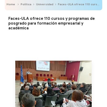
Home
Política
Universidad
Faces-ULA ofrece 110 cursos y programas de posgrado para formación empresarial y académica
Faces-ULA ofrece 110 cursos y programas de
posgrado para formación empresarial y
académica