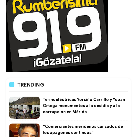
TRENDING
Termoeléctricas Yorsiño Carrillo y Yuban
Ortega monumentos a la desidia y a la
corrupción en Mérida
“Comerciantes merideños cansados de
los apagones continuos”