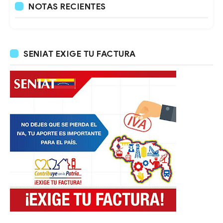
NOTAS RECIENTES
SENIAT EXIGE TU FACTURA