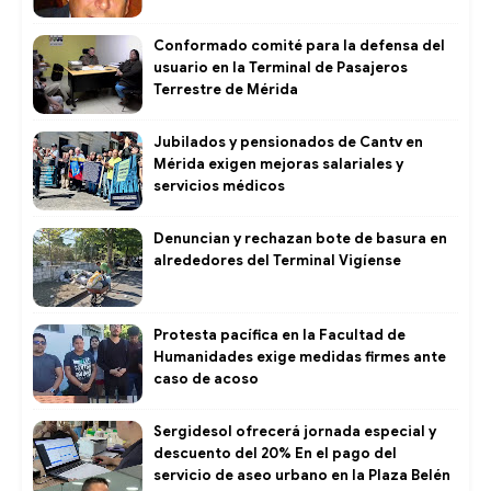
Conformado comité para la defensa del
usuario en la Terminal de Pasajeros
Terrestre de Mérida
Jubilados y pensionados de Cantv en
Mérida exigen mejoras salariales y
servicios médicos
Denuncian y rechazan bote de basura en
alrededores del Terminal Vigíense
Protesta pacífica en la Facultad de
Humanidades exige medidas firmes ante
caso de acoso
Sergidesol ofrecerá jornada especial y
descuento del 20% En el pago del
servicio de aseo urbano en la Plaza Belén