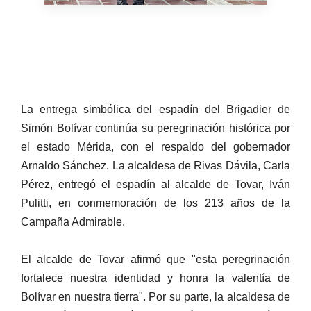
La entrega simbólica del espadín del Brigadier de
Simón Bolívar continúa su peregrinación histórica por
el estado Mérida, con el respaldo del gobernador
Arnaldo Sánchez. La alcaldesa de Rivas Dávila, Carla
Pérez, entregó el espadín al alcalde de Tovar, Iván
Pulitti, en conmemoración de los 213 años de la
Campaña Admirable.
El alcalde de Tovar afirmó que "esta peregrinación
fortalece nuestra identidad y honra la valentía de
Bolívar en nuestra tierra". Por su parte, la alcaldesa de