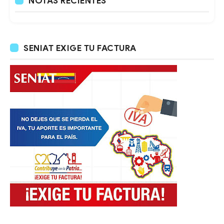
NOTAS RECIENTES
SENIAT EXIGE TU FACTURA