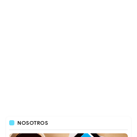
NOSOTROS