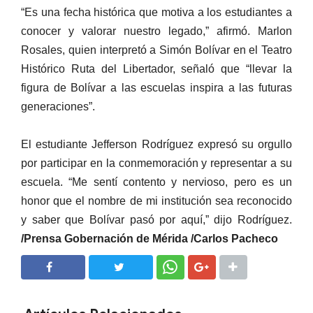
“Es una fecha histórica que motiva a los estudiantes a
conocer y valorar nuestro legado,” afirmó. Marlon
Rosales, quien interpretó a Simón Bolívar en el Teatro
Histórico Ruta del Libertador, señaló que “llevar la
figura de Bolívar a las escuelas inspira a las futuras
generaciones”.
El estudiante Jefferson Rodríguez expresó su orgullo
por participar en la conmemoración y representar a su
escuela. “Me sentí contento y nervioso, pero es un
honor que el nombre de mi institución sea reconocido
y saber que Bolívar pasó por aquí,” dijo Rodríguez.
/Prensa Gobernación de Mérida /Carlos Pacheco
SHARE
SHARE