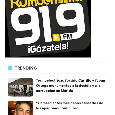
TRENDING
Termoeléctricas Yorsiño Carrillo y Yuban
Ortega monumentos a la desidia y a la
corrupción en Mérida
“Comerciantes merideños cansados de
los apagones continuos”