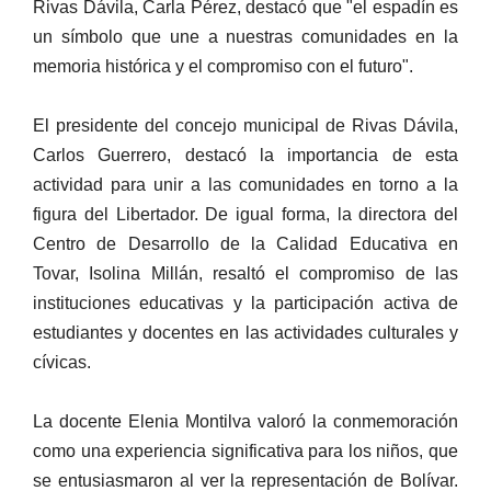
Rivas Dávila, Carla Pérez, destacó que "el espadín es
un símbolo que une a nuestras comunidades en la
memoria histórica y el compromiso con el futuro".
El presidente del concejo municipal de Rivas Dávila,
Carlos Guerrero, destacó la importancia de esta
actividad para unir a las comunidades en torno a la
figura del Libertador. De igual forma, la directora del
Centro de Desarrollo de la Calidad Educativa en
Tovar, Isolina Millán, resaltó el compromiso de las
instituciones educativas y la participación activa de
estudiantes y docentes en las actividades culturales y
cívicas.
La docente Elenia Montilva valoró la conmemoración
como una experiencia significativa para los niños, que
se entusiasmaron al ver la representación de Bolívar.