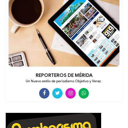
REPORTEROS DE MÉRIDA
Un Nuevo estilo de periodismo Objetivo y Veraz .