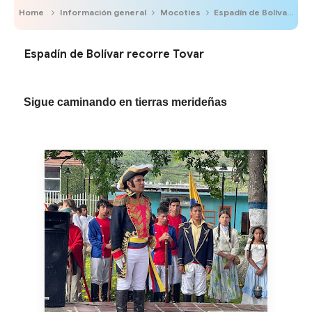
Home
Información general
Mocoties
Espadín de Bolívar recorre Tovar
Espadín de Bolívar recorre Tovar
Sigue caminando en tierras merideñas