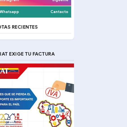
Whatsapp
Cantacto
TAS RECIENTES
IAT EXIGE TU FACTURA