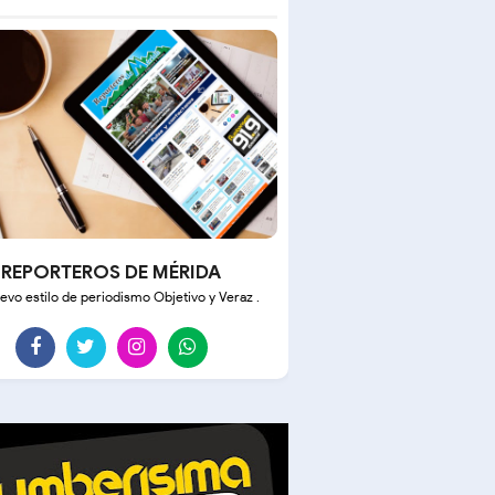
REPORTEROS DE MÉRIDA
evo estilo de periodismo Objetivo y Veraz .