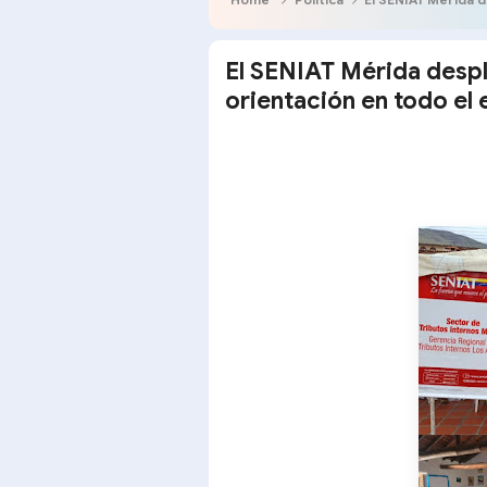
El SENIAT Mérida despl
orientación en todo el