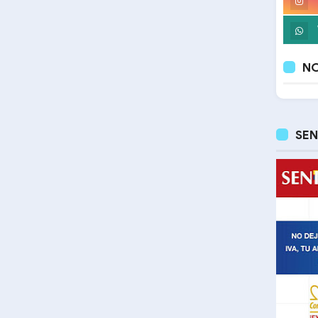
NO
SEN