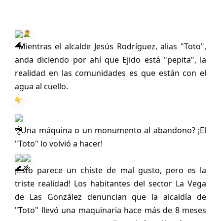
 Mientras el alcalde Jesús Rodríguez, alias "Toto", 
anda diciendo por ahí que Ejido está "pepita", la 
realidad en las comunidades es que están con el 
agua al cuello. 
 ¿Una máquina o un monumento al abandono? ¡El 
"Toto" lo volvió a hacer! 
¡Esto parece un chiste de mal gusto, pero es la 
triste realidad! Los habitantes del sector La Vega 
de Las González denuncian que la alcaldía de 
"Toto" llevó una maquinaria hace más de 8 meses 