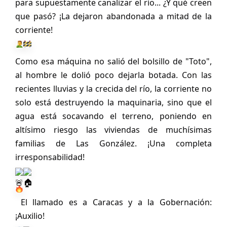
para supuestamente canalizar el río... ¿Y qué creen 
que pasó? ¡La dejaron abandonada a mitad de la 
corriente! 
Como esa máquina no salió del bolsillo de "Toto", 
al hombre le dolió poco dejarla botada. Con las 
recientes lluvias y la crecida del río, la corriente no 
solo está destruyendo la maquinaria, sino que el 
agua está socavando el terreno, poniendo en 
altísimo riesgo las viviendas de muchísimas 
familias de Las González. ¡Una completa 
irresponsabilidad! 
 El llamado es a Caracas y a la Gobernación: 
¡Auxilio! 