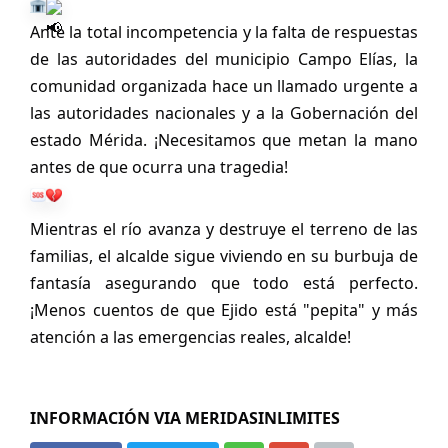
Ante la total incompetencia y la falta de respuestas 
de las autoridades del municipio Campo Elías, la 
comunidad organizada hace un llamado urgente a 
las autoridades nacionales y a la Gobernación del 
estado Mérida. ¡Necesitamos que metan la mano 
antes de que ocurra una tragedia! 
Mientras el río avanza y destruye el terreno de las 
familias, el alcalde sigue viviendo en su burbuja de 
fantasía asegurando que todo está perfecto. 
¡Menos cuentos de que Ejido está "pepita" y más 
atención a las emergencias reales, alcalde! 
INFORMACIÓN VIA MERIDASINLIMITES