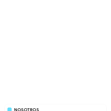
NOSOTROS