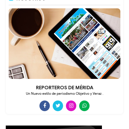
REPORTEROS DE MÉRIDA
Un Nuevo estilo de periodismo Objetivo y Veraz .