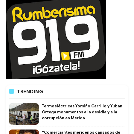
TRENDING
Termoeléctricas Yorsiño Carrillo y Yuban
Ortega monumentos a la desidia y a la
corrupción en Mérida
“Comerciantes merideños cansados de