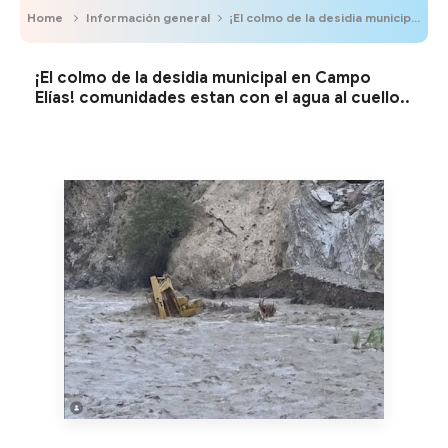
Home
Información general
¡El colmo de la desidia municipal en Campo Elías! comunidades estan con el agua al cuello..
¡El colmo de la desidia municipal en Campo
Elías! comunidades estan con el agua al cuello..