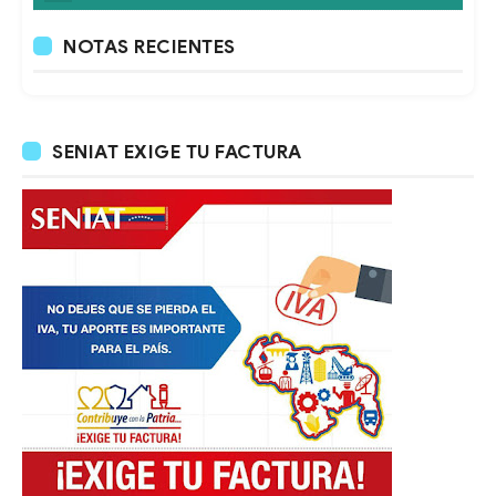
NOTAS RECIENTES
SENIAT EXIGE TU FACTURA