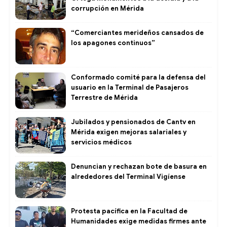
corrupción en Mérida
“Comerciantes merideños cansados de
los apagones continuos”
Conformado comité para la defensa del
usuario en la Terminal de Pasajeros
Terrestre de Mérida
Jubilados y pensionados de Cantv en
Mérida exigen mejoras salariales y
servicios médicos
Denuncian y rechazan bote de basura en
alrededores del Terminal Vigíense
Protesta pacífica en la Facultad de
Humanidades exige medidas firmes ante