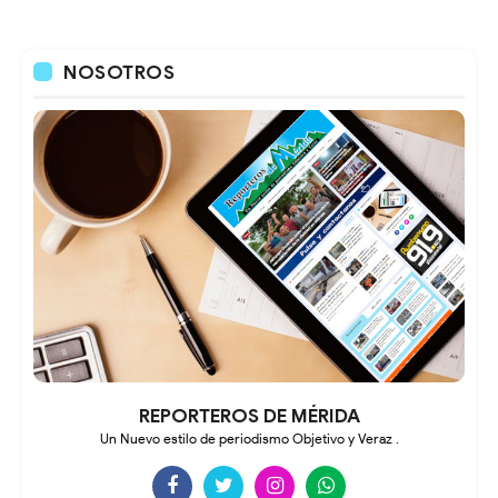
NOSOTROS
REPORTEROS DE MÉRIDA
Un Nuevo estilo de periodismo Objetivo y Veraz .