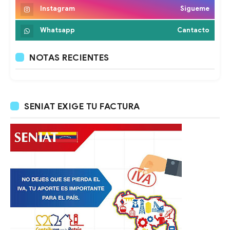
Instagram
Sigueme
Whatsapp
Cantacto
NOTAS RECIENTES
SENIAT EXIGE TU FACTURA