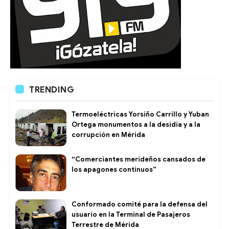
TRENDING
Termoeléctricas Yorsiño Carrillo y Yuban
Ortega monumentos a la desidia y a la
corrupción en Mérida
“Comerciantes merideños cansados de
los apagones continuos”
Conformado comité para la defensa del
usuario en la Terminal de Pasajeros
Terrestre de Mérida