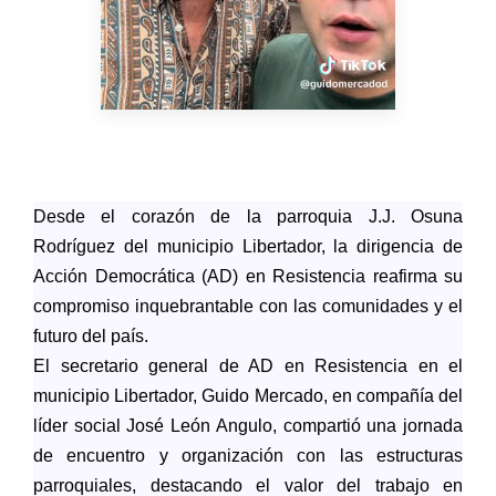
Desde el corazón de la parroquia J.J. Osuna
Rodríguez del municipio Libertador, la dirigencia de
Acción Democrática (AD) en Resistencia reafirma su
compromiso inquebrantable con las comunidades y el
futuro del país.
El secretario general de AD en Resistencia en el
municipio Libertador, Guido Mercado, en compañía del
líder social José León Angulo, compartió una jornada
de encuentro y organización con las estructuras
parroquiales, destacando el valor del trabajo en