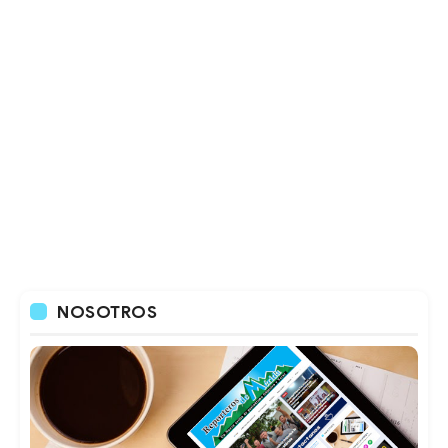
NOSOTROS