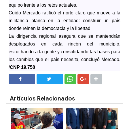
equipo frente a los retos actuales.
Guido Mercado ratificó el norte claro que mueve a la
militancia blanca en la entidad: construir un país
donde reinen la democracia y la libertad.
La dirigencia regional asegura que se mantendrán
desplegados en cada rincón del municipio,
escuchando a la gente y consolidando las bases para
los cambios que el país necesita, concluyó Mercado.
/
CNP 19.758
SHARE
SHARE
Artículos Relacionados