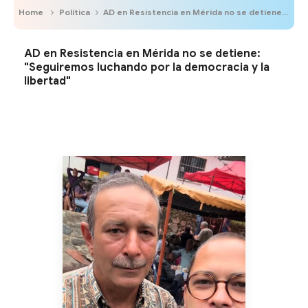
Home
Política
AD en Resistencia en Mérida no se detiene: "Seguiremos luchando por la democracia y la libertad"
AD en Resistencia en Mérida no se detiene:
"Seguiremos luchando por la democracia y la
libertad"