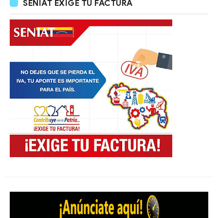
SENIAT EXIGE TU FACTURA