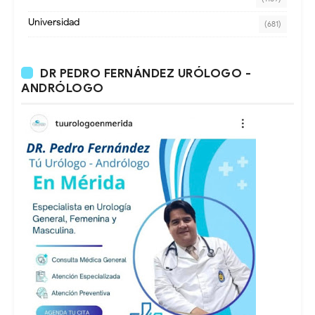
Universidad
(681)
DR PEDRO FERNÁNDEZ URÓLOGO -
ANDRÓLOGO