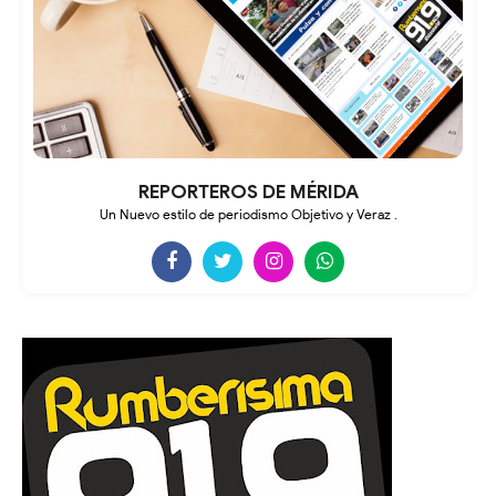
REPORTEROS DE MÉRIDA
Un Nuevo estilo de periodismo Objetivo y Veraz .