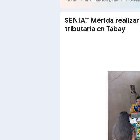
SENIAT Mérida realizar
tributaria en Tabay