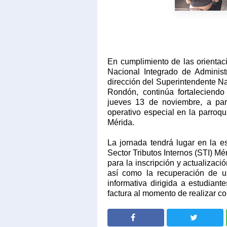
En cumplimiento de las orientac
Nacional Integrado de Administ
dirección del Superintendente N
Rondón, continúa fortaleciendo 
jueves 13 de noviembre, a par
operativo especial en la parroq
Mérida.
La jornada tendrá lugar en la e
Sector Tributos Internos (STI) Mé
para la inscripción y actualizaci
así como la recuperación de u
informativa dirigida a estudian
factura al momento de realizar com