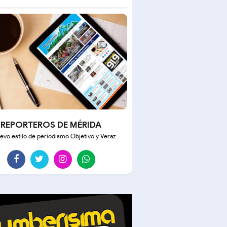
REPORTEROS DE MÉRIDA
evo estilo de periodismo Objetivo y Veraz .