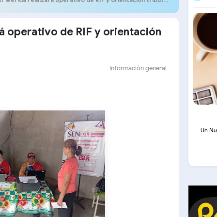
á operativo de RIF y orientación
Información general
Un Nu