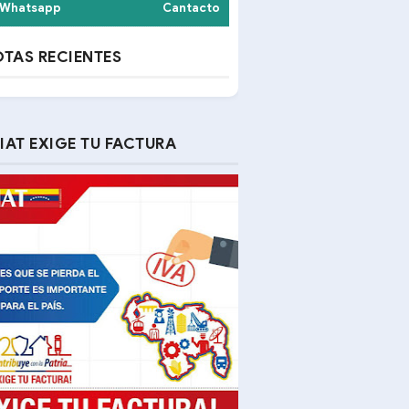
Whatsapp
Cantacto
TAS RECIENTES
IAT EXIGE TU FACTURA